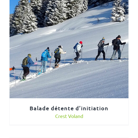
Balade détente d’initiation
Crest Voland