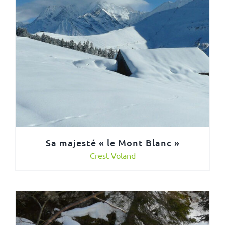
Sa majesté « le Mont Blanc »
Crest Voland