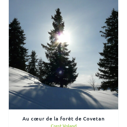
Au cœur de la forêt de Covetan
Crest Voland