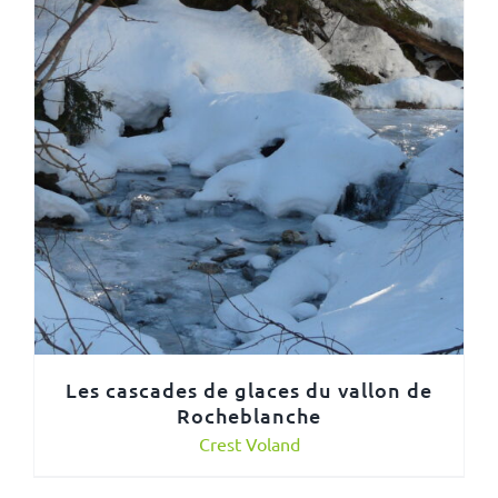
Les cascades de glaces du vallon de
Rocheblanche
Crest Voland