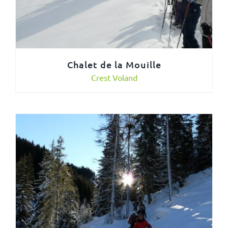
Chalet de la Mouille
Crest Voland