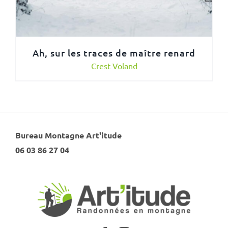
Ah, sur les traces de maître renard
Crest Voland
Bureau Montagne Art'itude
06 03 86 27 04