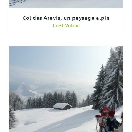
Col des Aravis, un paysage alpin
Crest Voland