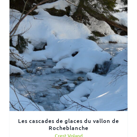
Les cascades de glaces du vallon de
Rocheblanche
Crest Voland