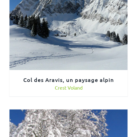
Col des Aravis, un paysage alpin
Crest Voland