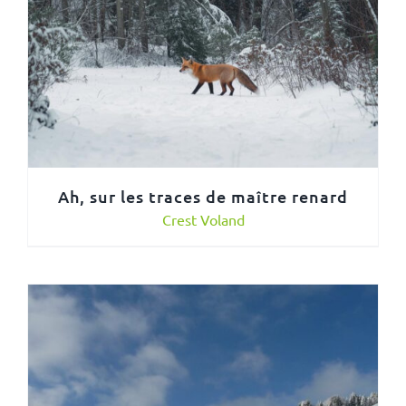
Ah, sur les traces de maître renard
Crest Voland