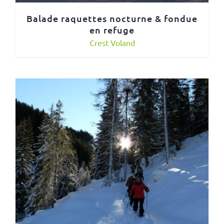
Balade raquettes nocturne & fondue
en refuge
Crest Voland