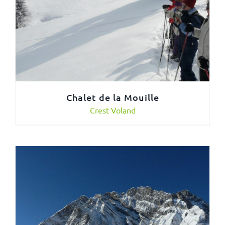
Chalet de la Mouille
Crest Voland