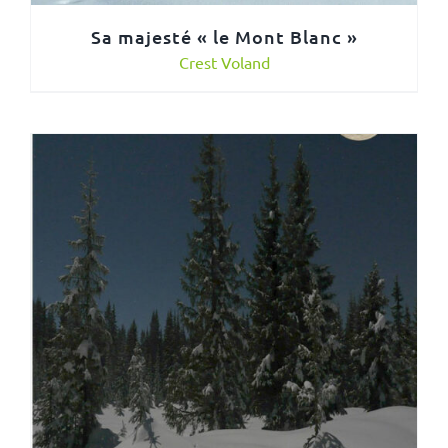
Sa majesté « le Mont Blanc »
Crest Voland