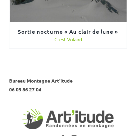
Sortie nocturne « Au clair de lune »
Crest Voland
Bureau Montagne Art'itude
06 03 86 27 04