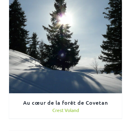
Au cœur de la forêt de Covetan
Crest Voland