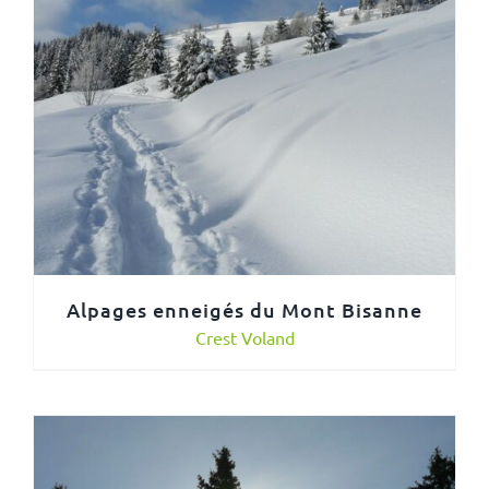
Alpages enneigés du Mont Bisanne
Crest Voland