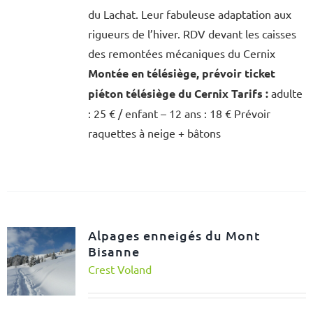
du Lachat. Leur fabuleuse adaptation aux
rigueurs de l’hiver. RDV devant les caisses
des remontées mécaniques du Cernix
Montée en télésiège, prévoir ticket
piéton télésiège du Cernix
Tarifs :
adulte
: 25 € / enfant – 12 ans : 18 € Prévoir
raquettes à neige + bâtons
Alpages enneigés du Mont
Bisanne
Crest Voland