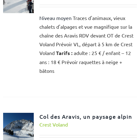
Niveau moyen
Traces d'animaux, vieux
chalets d'alpages et vue magnifique sur la
chaîne des Aravis RDV devant OT de Crest
Voland Prévoir VL, départ à 5 km de Crest
Voland
Tarifs :
adulte : 25 € / enfant – 12
ans : 18 € Prévoir raquettes à neige +
bâtons
Col des Aravis, un paysage alpin
Crest Voland