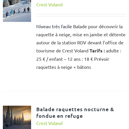
Crest Voland
Niveau très facile
Balade pour découvrir la
raquette à neige, mise en jambe et détente
autour de la station RDV devant l’office de
tourisme de Crest Voland
Tarifs :
adulte :
25 € / enfant – 12 ans : 18 € Prévoir
raquettes à neige + bâtons
Balade raquettes nocturne &
fondue en refuge
Crest Voland