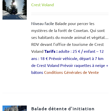
Crest Voland
Niveau facile
Balade pour percer les
mystères de la forêt de Covetan. Qui sont
ses habitants du monde animal et végétal…
RDV devant l’office de tourisme de Crest
Voland
Tarifs :
adulte : 25 € / enfant – 12
ans : 18 €
Prévoir véhicule, départ à 7 km
de Crest Voland
Prévoir raquettes à neige +
bâtons
Conditions Générales de Vente
Balade détente d’initiation