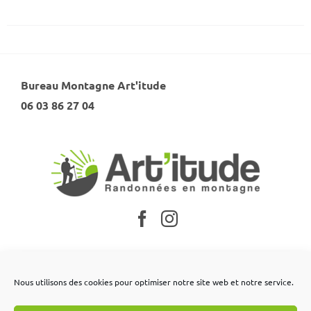
Bureau Montagne Art'itude
06 03 86 27 04
Nos partenaires
Nous utilisons des cookies pour optimiser notre site web et notre service.
Mentions légales