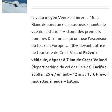
Niveau moyen
Venez admirer le Mont
Blanc depuis l’un des plus beaux points de
vue de la station. Histoire des premiers
hommes & femmes qui ont osé l’ascension
du toit de l’Europe…. RDV devant l’office
de tourisme de Crest Voland
Prévoir
véhicule, départ à 7 km de Crest Voland
(départ parking du col des Saisies)
Tarifs :
adulte : 25 € / enfant – 12 ans : 18 € Prévoir
raquettes à neige + bâtons