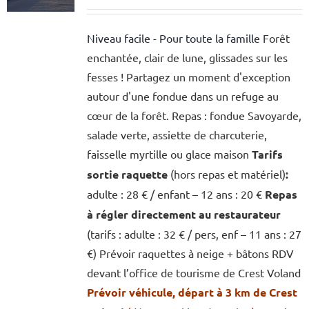
Niveau facile - Pour toute la famille
Forêt
enchantée, clair de lune, glissades sur les
fesses ! Partagez un moment d'exception
autour d'une fondue dans un refuge au
cœur de la forêt. Repas : fondue Savoyarde,
salade verte, assiette de charcuterie,
faisselle myrtille ou glace maison
Tarifs
sortie raquette
(hors repas et matériel)
:
adulte : 28 € / enfant – 12 ans : 20 €
Repas
à régler directement au restaurateur
(tarifs : adulte : 32 € / pers, enf – 11 ans : 27
€) Prévoir raquettes à neige + bâtons RDV
devant l’office de tourisme de Crest Voland
Prévoir véhicule, départ à 3 km de Crest