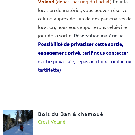
Voland
(départ parking du Lachat)
Pour la
location du matériel, vous pouvez réserver
celui-ci auprès de l'un de nos partenaires de
location, nous vous apporterons celui-ci le
jour de la sortie,
Réservation matériel ici
Possibilité de privatiser cette sortie,
engagement privé, tarif nous contacter
(sortie privatisée, repas au choix: fondue ou
tartiflette)
Bois du Ban & chamoué
Crest Voland