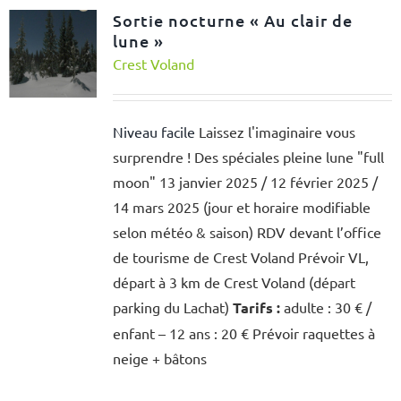
Sortie nocturne « Au clair de
lune »
Crest Voland
Niveau facile
Laissez l'imaginaire vous
surprendre ! Des spéciales pleine lune "full
moon" 13 janvier 2025 / 12 février 2025 /
14 mars 2025 (jour et horaire modifiable
selon météo & saison) RDV devant l’office
de tourisme de Crest Voland Prévoir VL,
départ à 3 km de Crest Voland (départ
parking du Lachat)
Tarifs :
adulte : 30 € /
enfant – 12 ans : 20 € Prévoir raquettes à
neige + bâtons