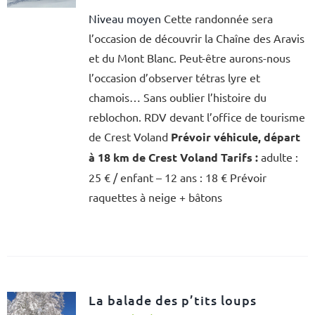
Niveau moyen
Cette randonnée sera
l’occasion de découvrir la Chaîne des Aravis
et du Mont Blanc. Peut-être aurons-nous
l’occasion d’observer tétras lyre et
chamois… Sans oublier l’histoire du
reblochon. RDV devant l’office de tourisme
de Crest Voland
Prévoir véhicule, départ
à 18 km de Crest Voland
Tarifs :
adulte :
25 € / enfant – 12 ans : 18 € Prévoir
raquettes à neige + bâtons
La balade des p’tits loups