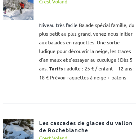
Crest Voland
Niveau très facile
Balade spécial famille, du
plus petit au plus grand, venez nous initier
aux balades en raquettes. Une sortie
ludique pour découvrir la neige, les traces
d’animaux et s’essayer au cuculuge ! Dès 5
ans.
Tarifs :
adulte : 25 € / enfant – 12 ans :
18 € Prévoir raquettes à neige + bâtons
Les cascades de glaces du vallon
de Rocheblanche
Crest Voland