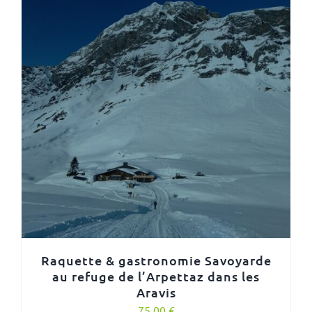
Raquette & gastronomie Savoyarde
au refuge de l’Arpettaz dans les
Aravis
75,00
€