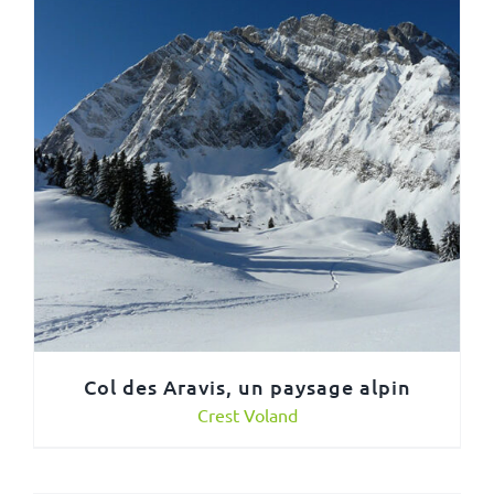
Col des Aravis, un paysage alpin
Crest Voland