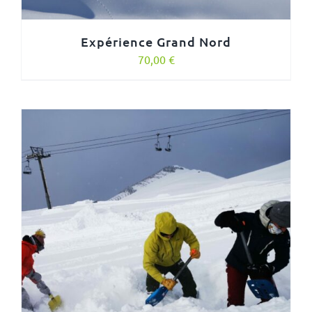
Expérience Grand Nord
70,00
€