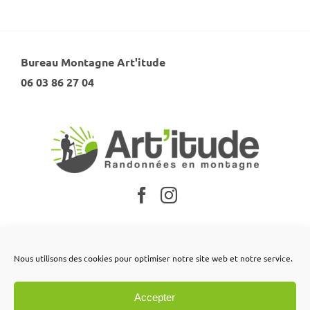
Bureau Montagne Art'itude
06 03 86 27 04
Nos partenaires
Nous utilisons des cookies pour optimiser notre site web et notre service.
Mentions légales
Accepter
Conditions générales de vente