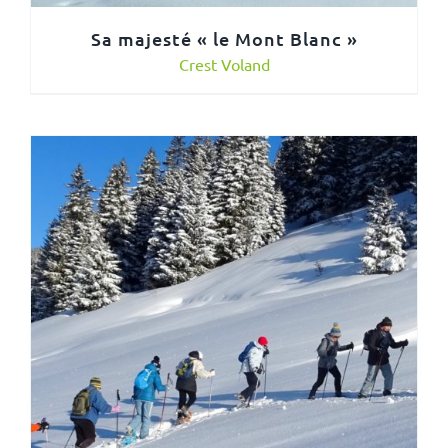
Sa majesté « le Mont Blanc »
Crest Voland