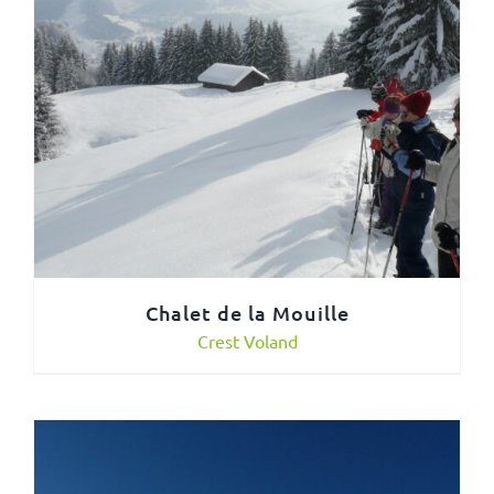
Chalet de la Mouille
Crest Voland