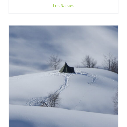
Les Saisies