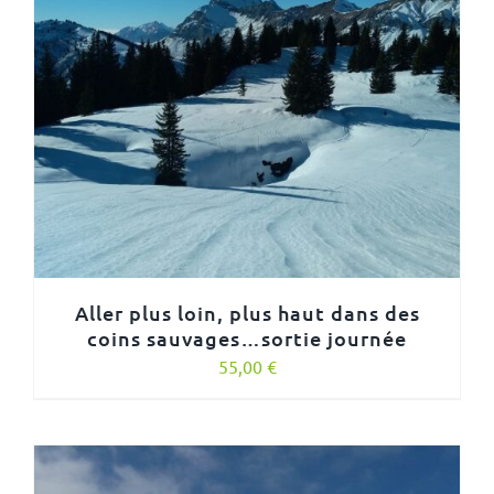
Aller plus loin, plus haut dans des
coins sauvages…sortie journée
55,00
€