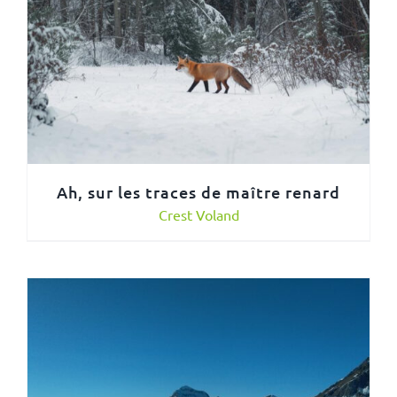
Ah, sur les traces de maître renard
Crest Voland