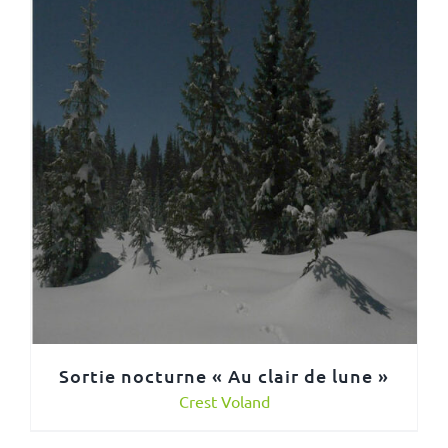
Sortie nocturne « Au clair de lune »
Crest Voland