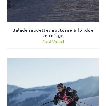
Balade raquettes nocturne & fondue
en refuge
Crest Voland