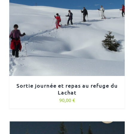
Sortie journée et repas au refuge du
Lachat
90,00
€