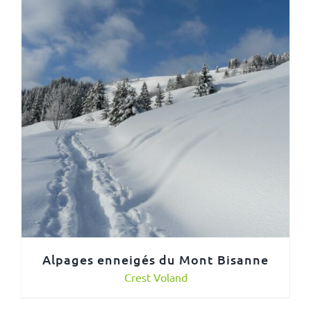
Alpages enneigés du Mont Bisanne
Crest Voland