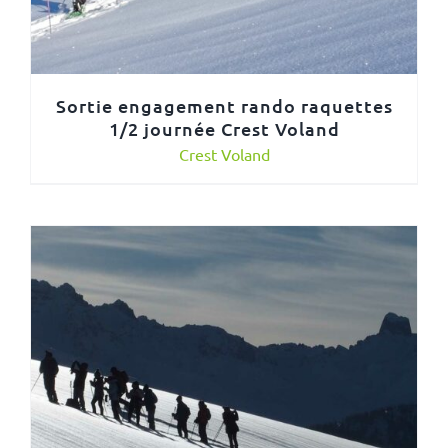
Sortie engagement rando raquettes
1/2 journée Crest Voland
Crest Voland