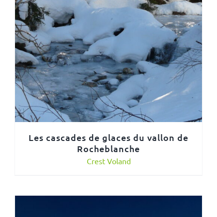
Les cascades de glaces du vallon de
Rocheblanche
Crest Voland