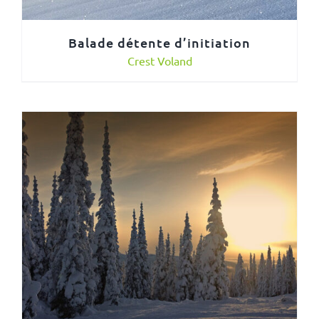
Balade détente d’initiation
Crest Voland