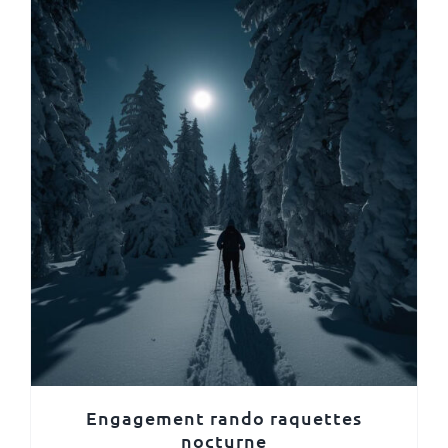
Engagement rando raquettes
nocturne