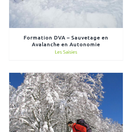
Formation DVA – Sauvetage en
Avalanche en Autonomie
Les Saisies