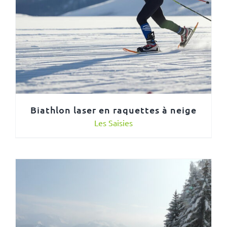
Biathlon laser en raquettes à neige
Les Saisies