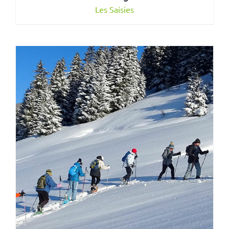
Les Saisies