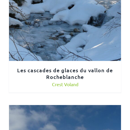
Les cascades de glaces du vallon de
Rocheblanche
Crest Voland