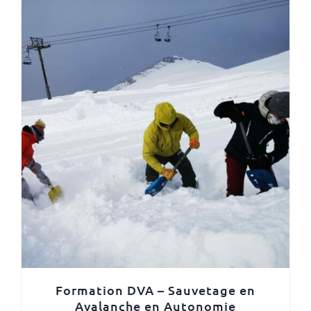
Formation DVA – Sauvetage en
Avalanche en Autonomie