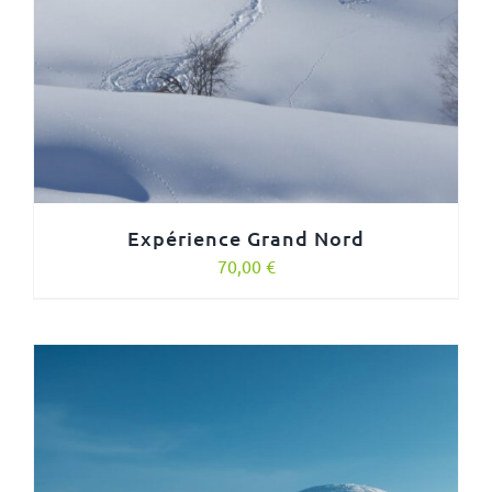
Expérience Grand Nord
70,00
€