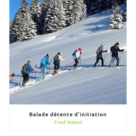
Balade détente d’initiation
Crest Voland