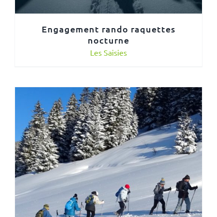
Engagement rando raquettes
nocturne
Les Saisies