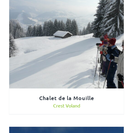
Chalet de la Mouille
Crest Voland