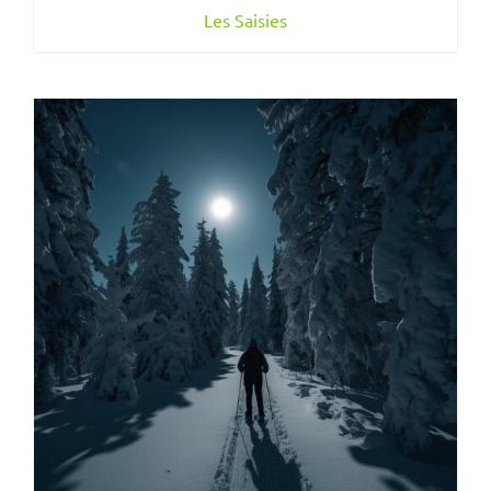
Les Saisies