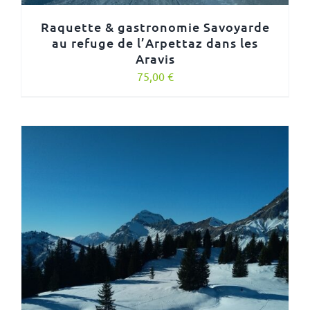
Raquette & gastronomie Savoyarde
au refuge de l’Arpettaz dans les
Aravis
75,00
€