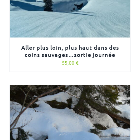
Aller plus loin, plus haut dans des
coins sauvages…sortie journée
55,00
€