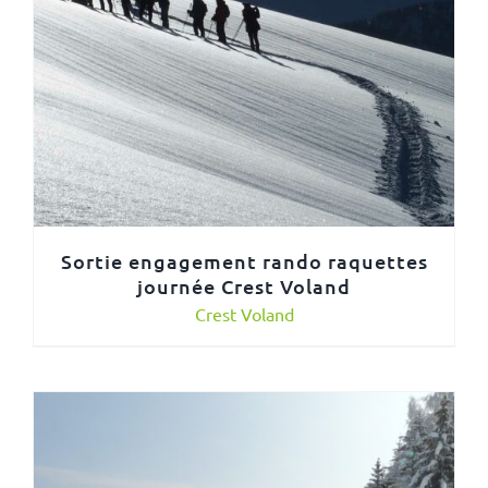
Sortie engagement rando raquettes
journée Crest Voland
Crest Voland