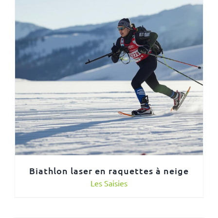
Biathlon laser en raquettes à neige
Les Saisies