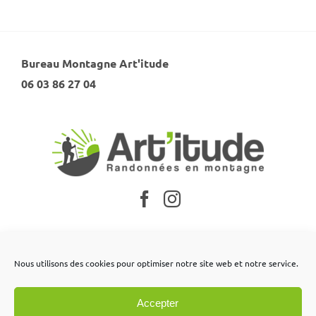
Bureau Montagne Art'itude
06 03 86 27 04
Nos partenaires
Nous utilisons des cookies pour optimiser notre site web et notre service.
Mentions légales
Accepter
Conditions générales de vente