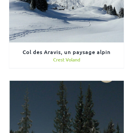
Col des Aravis, un paysage alpin
Crest Voland