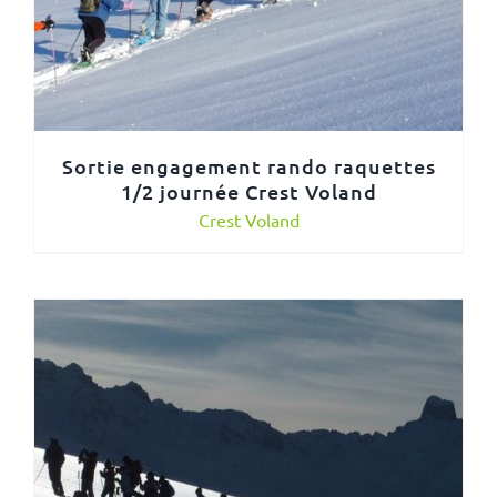
Sortie engagement rando raquettes
1/2 journée Crest Voland
Crest Voland