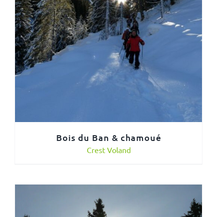
Bois du Ban & chamoué
Crest Voland