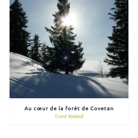
Au cœur de la forêt de Covetan
Crest Voland