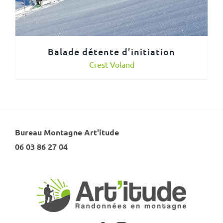
Balade détente d’initiation
Crest Voland
Bureau Montagne Art'itude
06 03 86 27 04