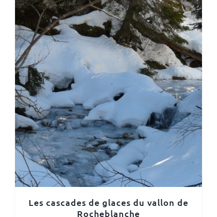
Les cascades de glaces du vallon de
Rocheblanche