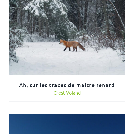
Ah, sur les traces de maître renard
Crest Voland