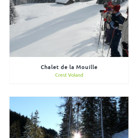
Chalet de la Mouille
Crest Voland