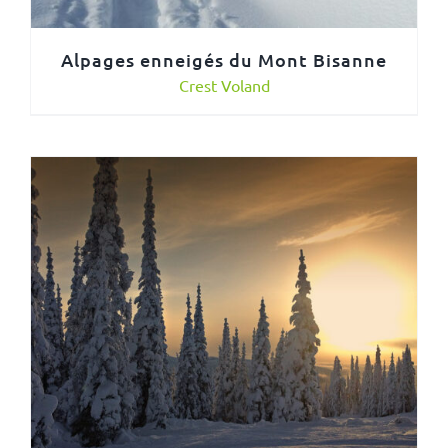
Alpages enneigés du Mont Bisanne
Crest Voland