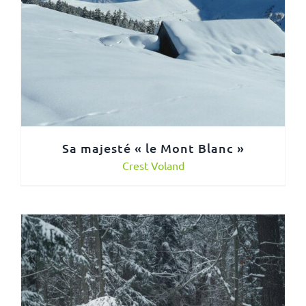
Sa majesté « le Mont Blanc »
Crest Voland