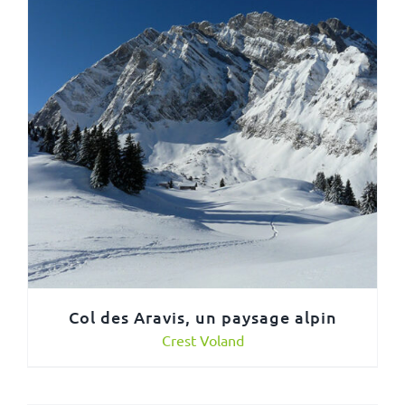
Col des Aravis, un paysage alpin
Crest Voland