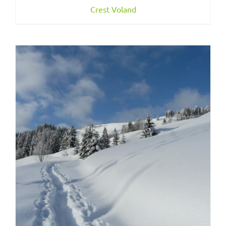
Crest Voland