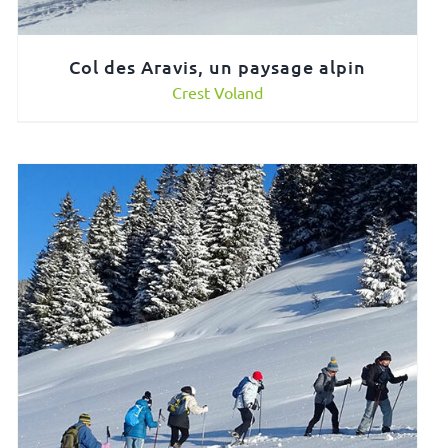
Col des Aravis, un paysage alpin
Crest Voland