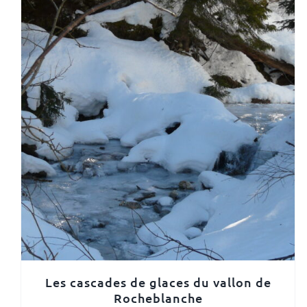
Les cascades de glaces du vallon de
Rocheblanche