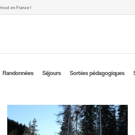
rtout en France !
Randonnées
Séjours
Sorties pédagogiques