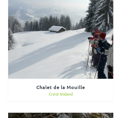
Chalet de la Mouille
Crest Voland