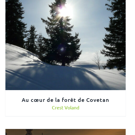
Au cœur de la forêt de Covetan
Crest Voland