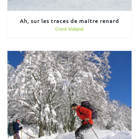
Ah, sur les traces de maître renard
Crest Voland