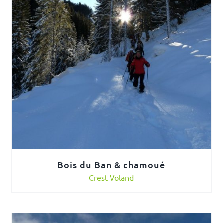
Bois du Ban & chamoué
Crest Voland