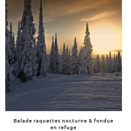
Balade raquettes nocturne & fondue
en refuge