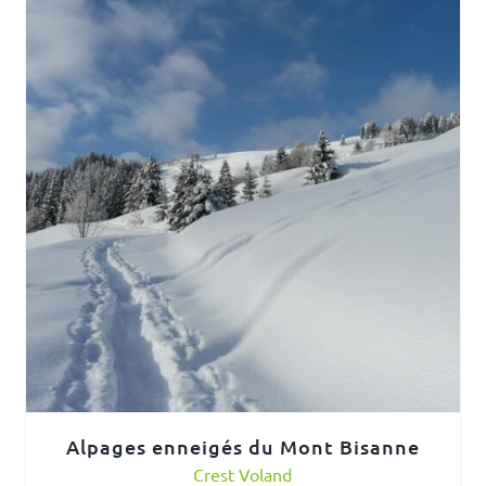
Alpages enneigés du Mont Bisanne
Crest Voland