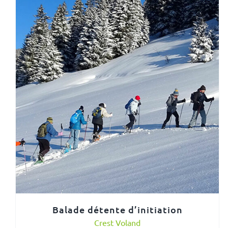
Balade détente d’initiation
Crest Voland