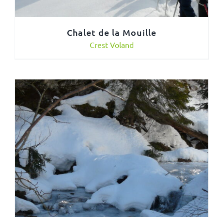
Chalet de la Mouille
Crest Voland