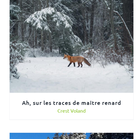
Ah, sur les traces de maître renard
Crest Voland