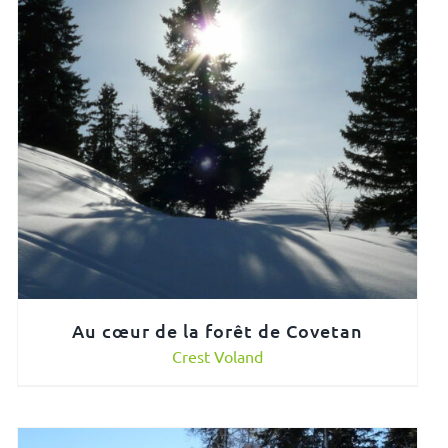
Au cœur de la forêt de Covetan
Crest Voland