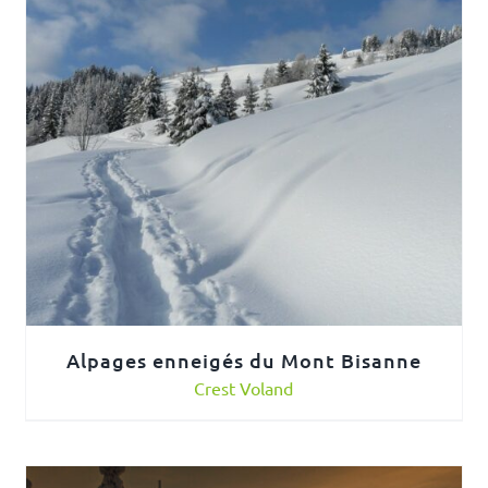
Alpages enneigés du Mont Bisanne
Crest Voland