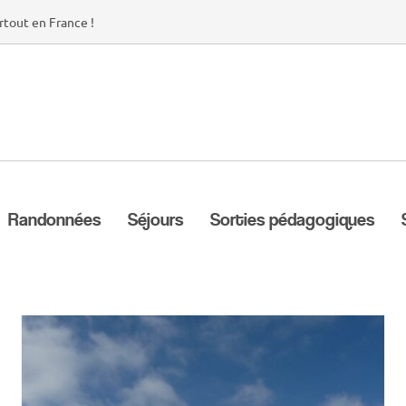
rtout en France !
Randonnées
Séjours
Sorties pédagogiques