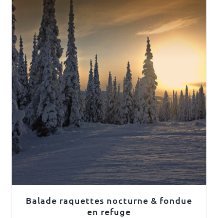
Balade raquettes nocturne & fondue
en refuge