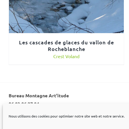
Les cascades de glaces du vallon de
Rocheblanche
Crest Voland
Bureau Montagne Art'itude
06 03 86 27 04
Nous utilisons des cookies pour optimiser notre site web et notre service.