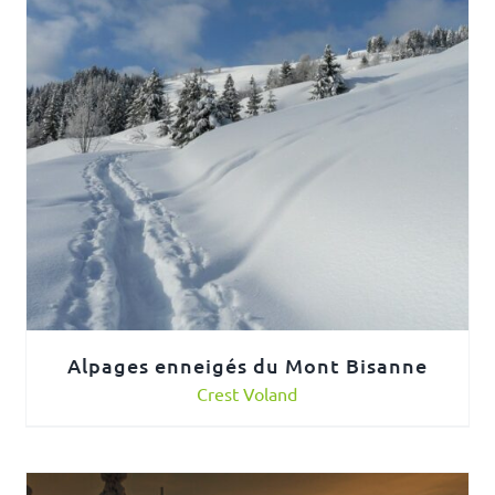
Alpages enneigés du Mont Bisanne
Crest Voland