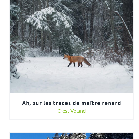
Ah, sur les traces de maître renard
Crest Voland