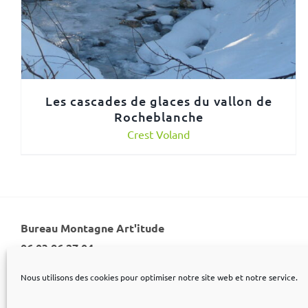
Les cascades de glaces du vallon de
Rocheblanche
Crest Voland
Bureau Montagne Art'itude
06 03 86 27 04
Nous utilisons des cookies pour optimiser notre site web et notre service.