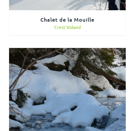
Chalet de la Mouille
Crest Voland