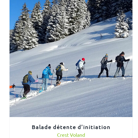
Balade détente d’initiation
Crest Voland