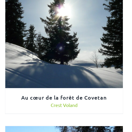
Au cœur de la forêt de Covetan
Crest Voland