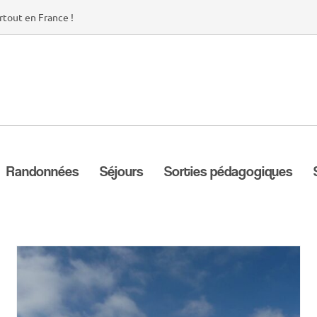
rtout en France !
Randonnées
Séjours
Sorties pédagogiques