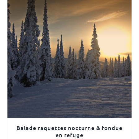
Balade raquettes nocturne & fondue
en refuge