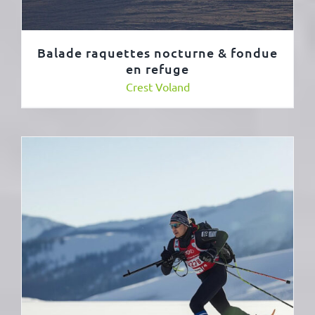
Balade raquettes nocturne & fondue
en refuge
Crest Voland