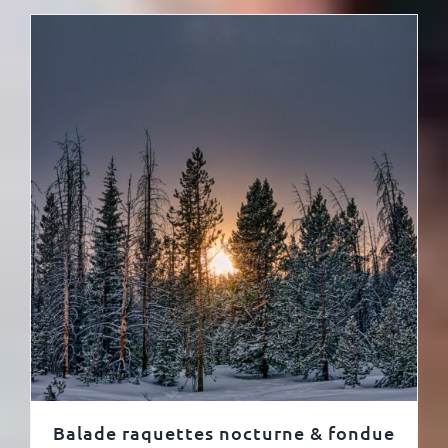
Balade raquettes nocturne & fondue