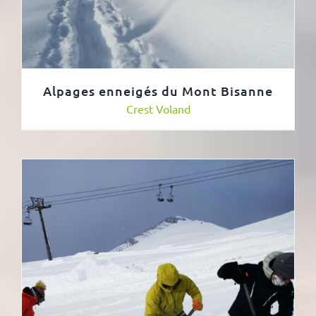
Alpages enneigés du Mont Bisanne
Crest Voland