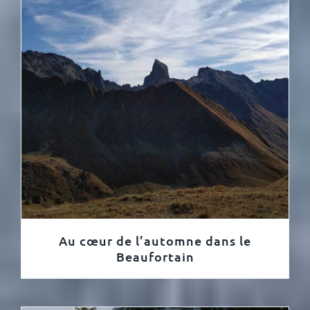
Au cœur de l’automne dans le
Beaufortain