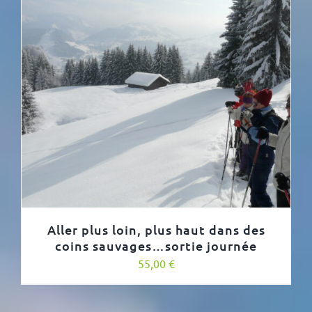
Aller plus loin, plus haut dans des
coins sauvages…sortie journée
55,00
€