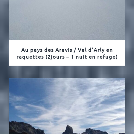
Au pays des Aravis / Val d’Arly en
raquettes (2jours – 1 nuit en refuge)