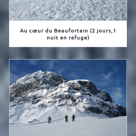
Au cœur du Beaufortain (2 jours,1
nuit en refuge)