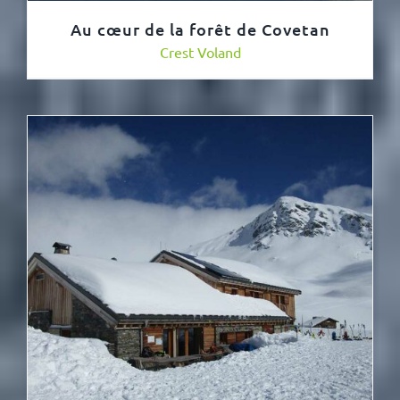
Au cœur de la forêt de Covetan
Crest Voland