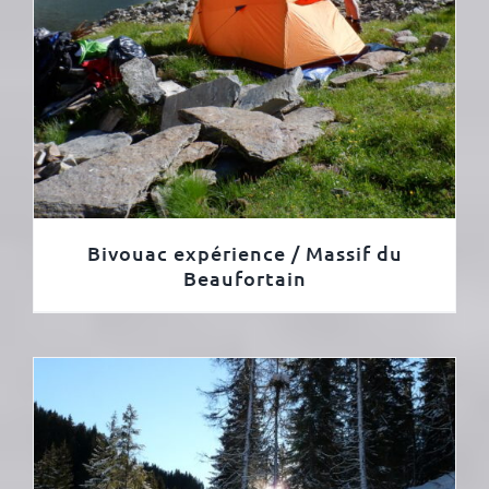
Bivouac expérience / Massif du
Beaufortain