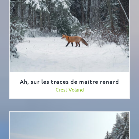
Ah, sur les traces de maître renard
Crest Voland