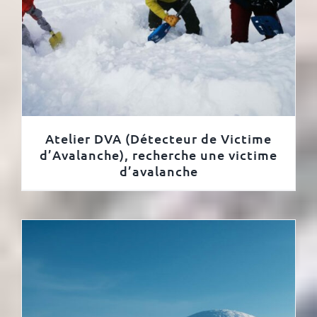
Atelier DVA (Détecteur de Victime
d’Avalanche), recherche une victime
d’avalanche