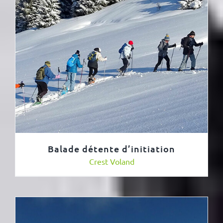
Balade détente d’initiation
Crest Voland