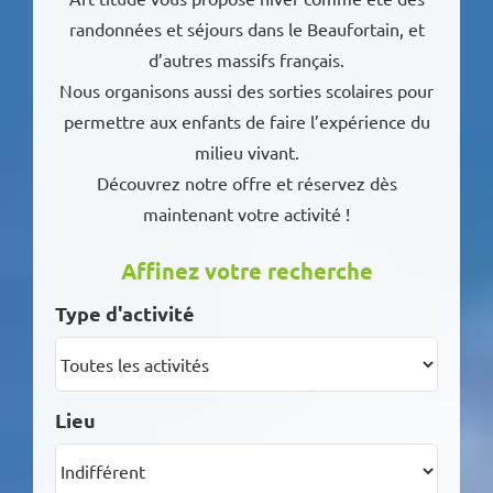
randonnées et séjours dans le Beaufortain, et
d’autres massifs français.
Nous organisons aussi des sorties scolaires pour
permettre aux enfants de faire l’expérience du
milieu vivant.
Découvrez notre offre et réservez dès
maintenant votre activité !
Affinez votre recherche
Type d'activité
Lieu