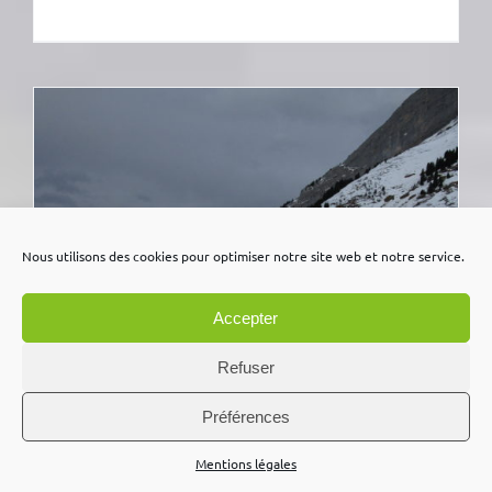
Nous utilisons des cookies pour optimiser notre site web et notre service.
Accepter
Refuser
Préférences
Mentions légales