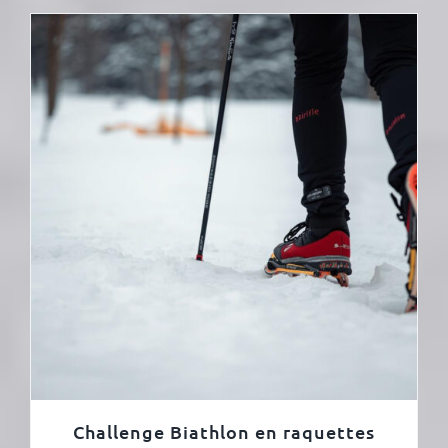
Challenge Biathlon en raquettes