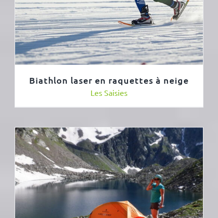
Biathlon laser en raquettes à neige
Les Saisies