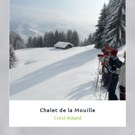
Chalet de la Mouille
Crest Voland