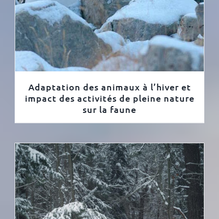
Adaptation des animaux à l’hiver et
impact des activités de pleine nature
sur la faune