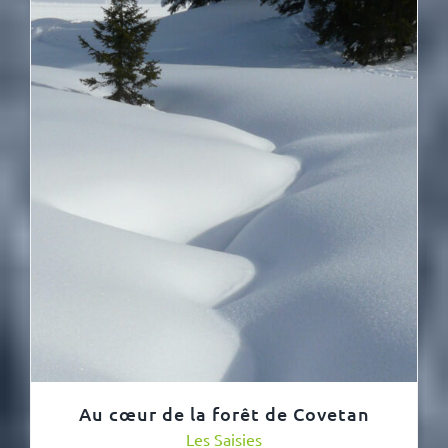
Au cœur de la forêt de Covetan
Les Saisies