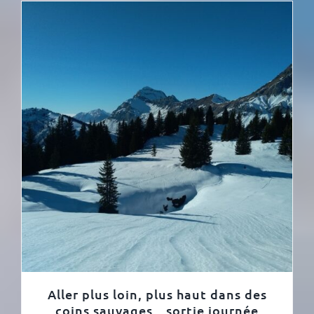
Aller plus loin, plus haut dans des
coins sauvages…sortie journée