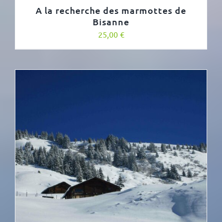
A la recherche des marmottes de
Bisanne
25,00
€