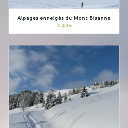
Alpages enneigés du Mont Bisanne
25,00
€