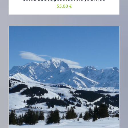
55,00
€