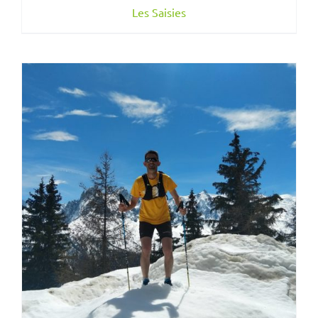
Les Saisies