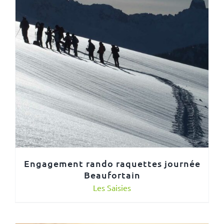
Engagement rando raquettes journée
Beaufortain
Les Saisies