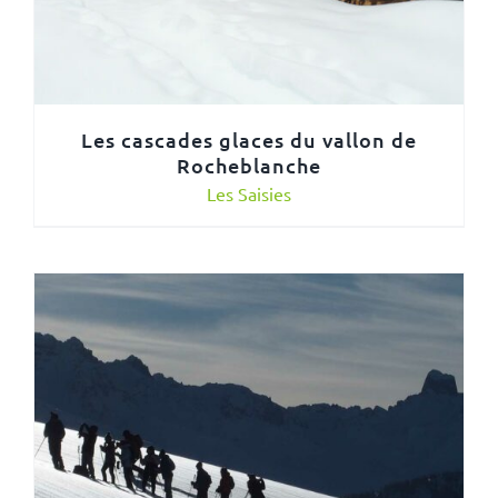
Les cascades glaces du vallon de
Rocheblanche
Les Saisies