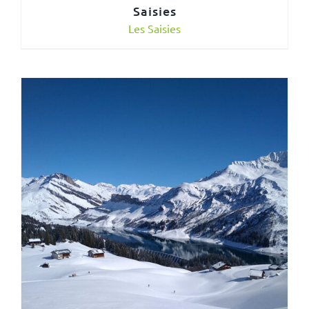
Saisies
Les Saisies