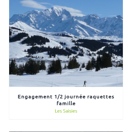
Engagement 1/2 journée raquettes
famille
Les Saisies