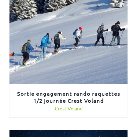
Sortie engagement rando raquettes
1/2 journée Crest Voland
Crest Voland