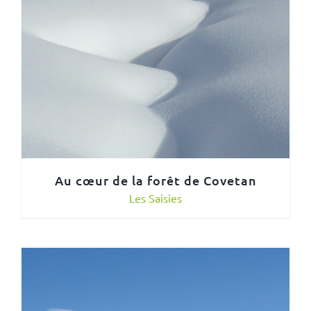
Au cœur de la forêt de Covetan
Les Saisies