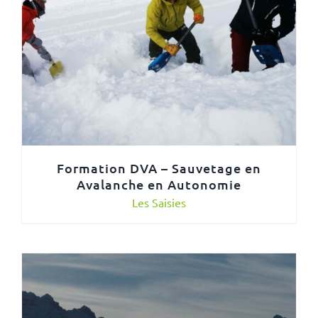
Formation DVA – Sauvetage en
Avalanche en Autonomie
Les Saisies