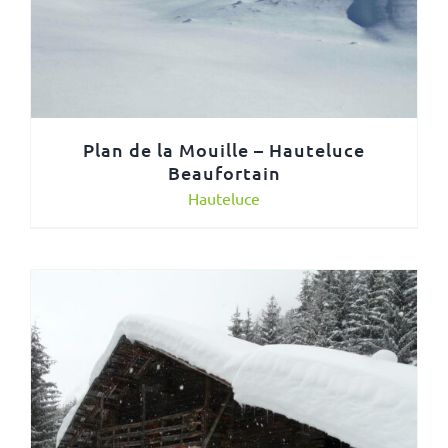
Plan de la Mouille – Hauteluce
Beaufortain
Hauteluce