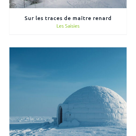
Sur les traces de maître renard
Les Saisies