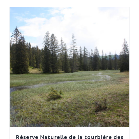
Réserve Naturelle de la tourbière des