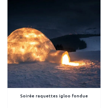
Soirée raquettes igloo fondue