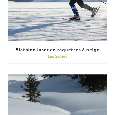
Biathlon laser en raquettes à neige
Les Saisies