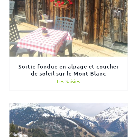
Sortie fondue en alpage et coucher
de soleil sur le Mont Blanc
Les Saisies