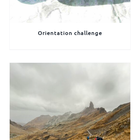
Orientation challenge