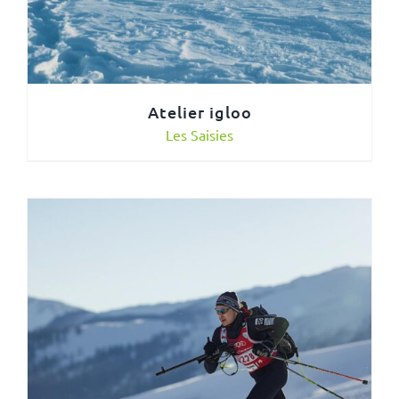
Atelier igloo
Les Saisies