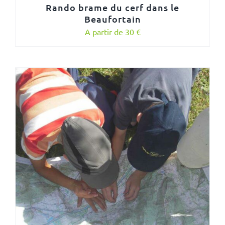
Rando brame du cerf dans le
Beaufortain
A partir de 30 €