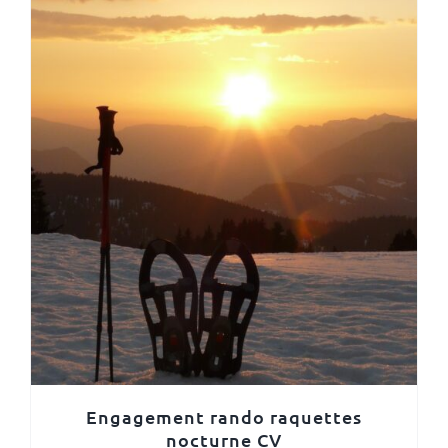
Engagement rando raquettes
nocturne CV