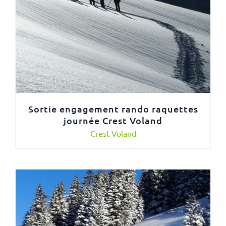
Sortie engagement rando raquettes
journée Crest Voland
Crest Voland