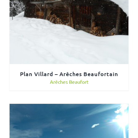
Plan Villard – Arêches Beaufortain
Arêches Beaufort