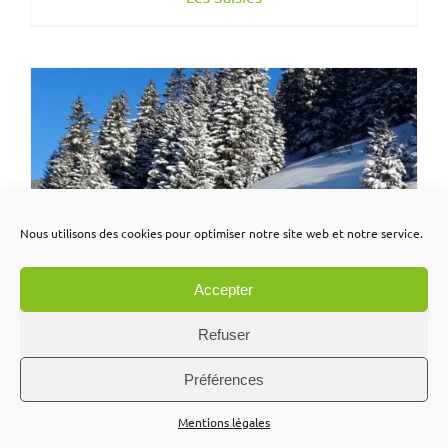
Nous utilisons des cookies pour optimiser notre site web et notre service.
Accepter
Refuser
Préférences
Mentions légales