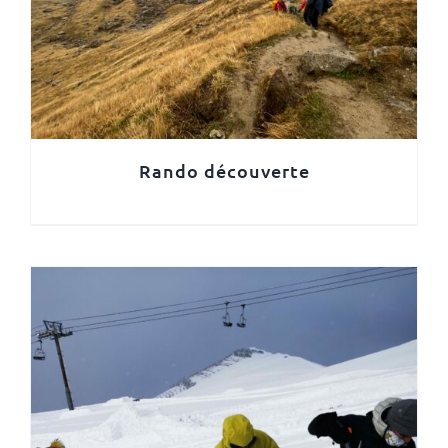
Rando découverte