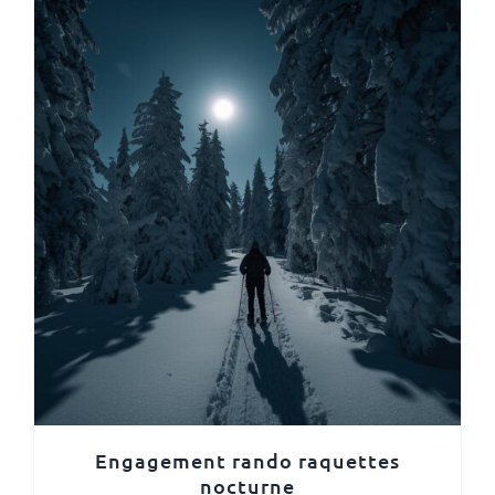
Engagement rando raquettes
nocturne