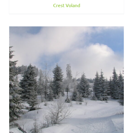
Crest Voland