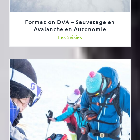
Formation DVA – Sauvetage en
Avalanche en Autonomie
Les Saisies