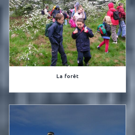
La forêt