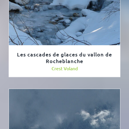
Les cascades de glaces du vallon de
Rocheblanche
Crest Voland