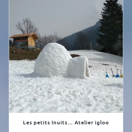
Les petits Inuits… Atelier igloo