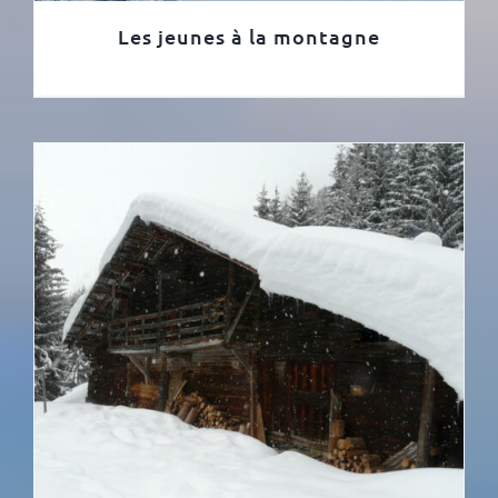
Les jeunes à la montagne