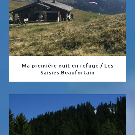
Ma première nuit en refuge / Les
Saisies Beaufortain