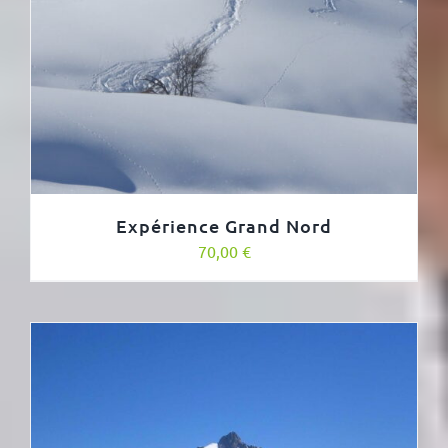
Expérience Grand Nord
70,00
€