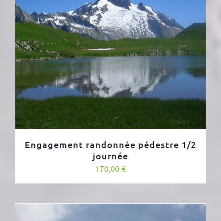
Engagement randonnée pédestre 1/2
journée
170,00
€