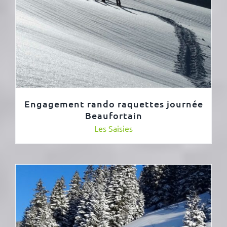
Engagement rando raquettes journée
Beaufortain
Les Saisies