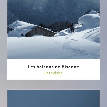
Les balcons de Bisanne
Les Saisies