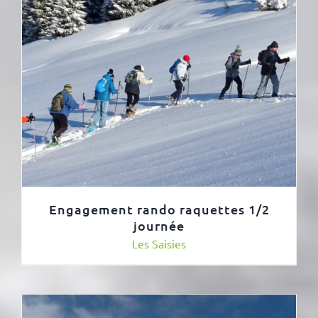
Engagement rando raquettes 1/2
journée
Les Saisies