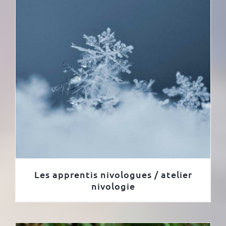
Les apprentis nivologues / atelier
nivologie