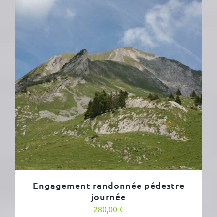
Engagement randonnée pédestre
journée
280,00
€