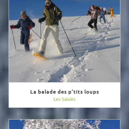
La balade des p’tits loups
Les Saisies