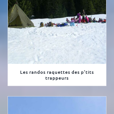
Les randos raquettes des p’tits
trappeurs