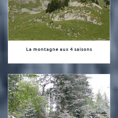
La montagne aux 4 saisons