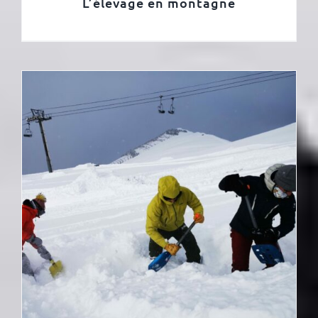
L’élevage en montagne