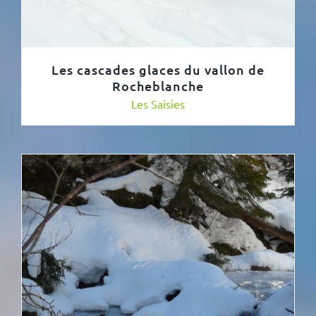
Les cascades glaces du vallon de
Rocheblanche
Les Saisies