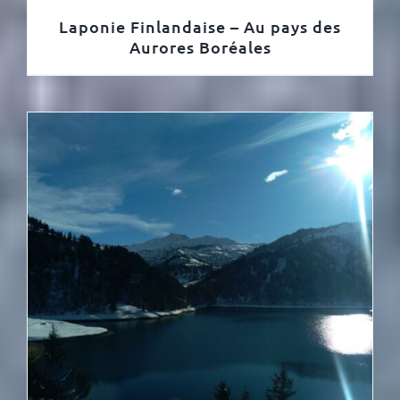
Laponie Finlandaise – Au pays des
Aurores Boréales