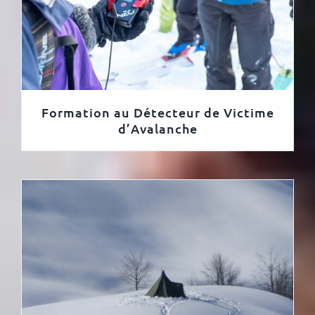
Formation au Détecteur de Victime
d’Avalanche