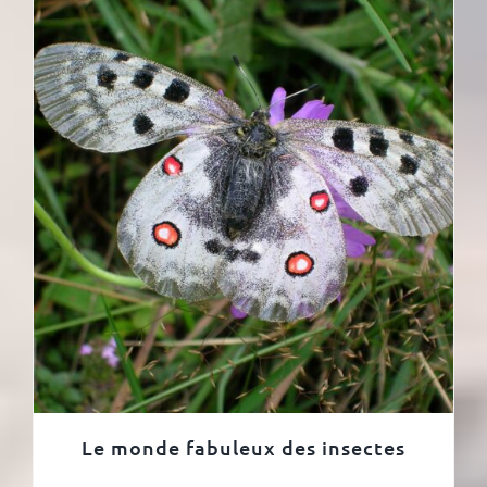
Le monde fabuleux des insectes