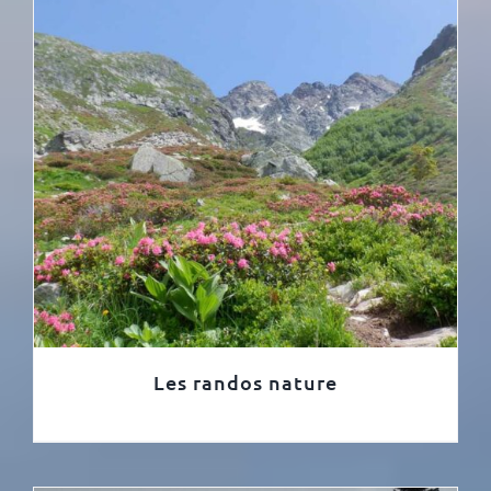
Les randos nature