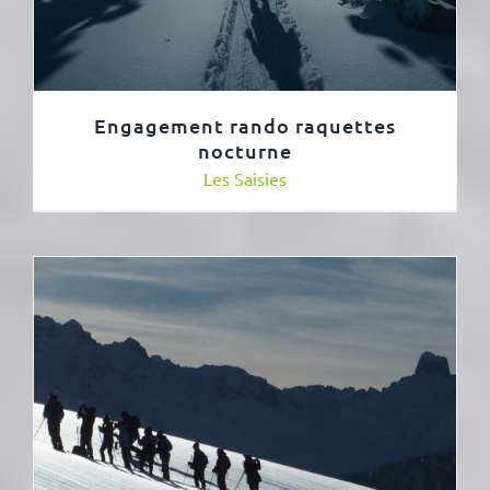
Engagement rando raquettes
nocturne
Les Saisies