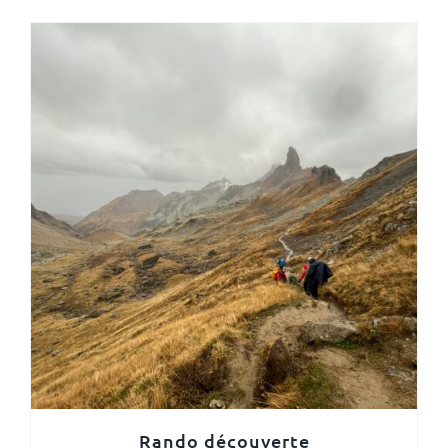
Rando découverte