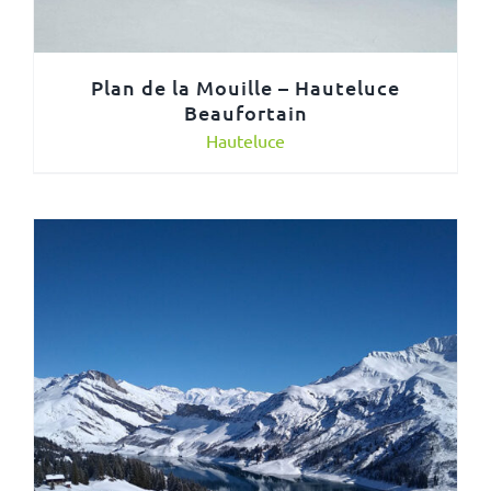
Plan de la Mouille – Hauteluce
Beaufortain
Hauteluce