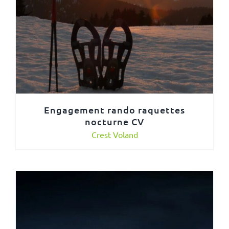
Engagement rando raquettes
nocturne CV
Crest Voland