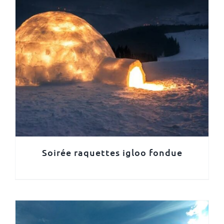
Soirée raquettes igloo fondue