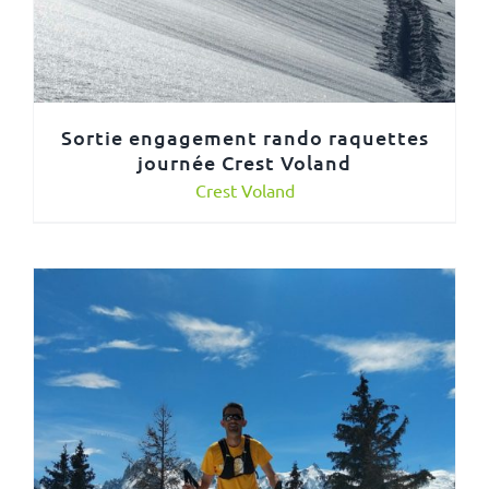
Sortie engagement rando raquettes
journée Crest Voland
Crest Voland