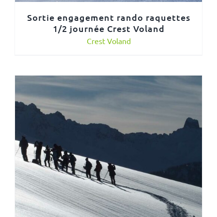
Sortie engagement rando raquettes
1/2 journée Crest Voland
Crest Voland