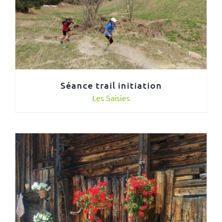
Séance trail initiation
Les Saisies