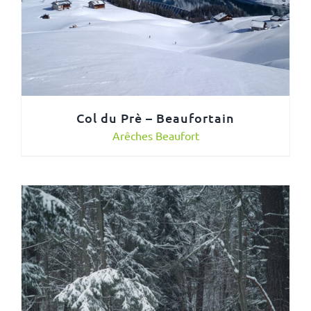
Col du Prè – Beaufortain
Arêches Beaufort