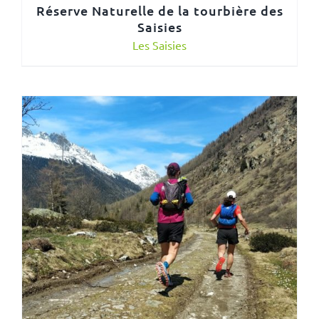
Réserve Naturelle de la tourbière des
Saisies
Les Saisies