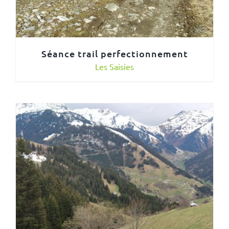
Séance trail perfectionnement
Les Saisies