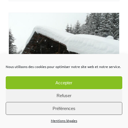
Nous utilisons des cookies pour optimiser notre site web et notre service.
Accepter
Refuser
Préférences
Mentions légales