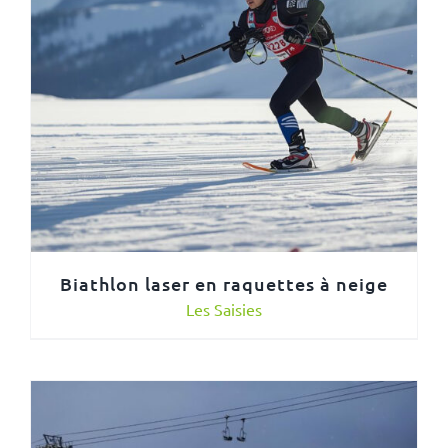
Biathlon laser en raquettes à neige
Les Saisies