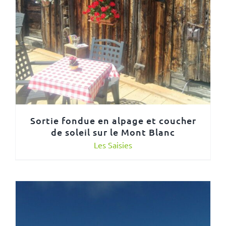
Sortie fondue en alpage et coucher
de soleil sur le Mont Blanc
Les Saisies