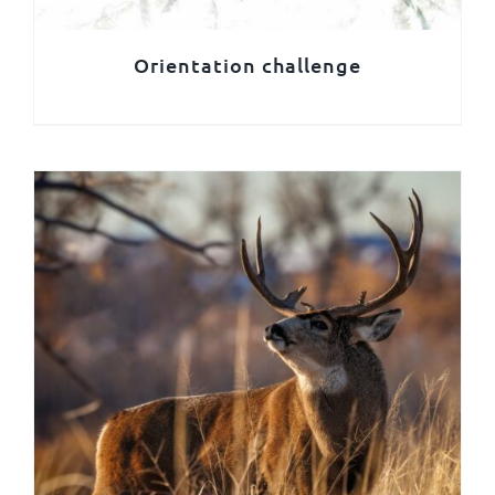
Orientation challenge