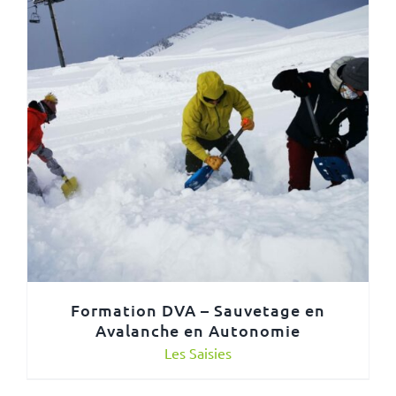
Formation DVA – Sauvetage en
Avalanche en Autonomie
Les Saisies