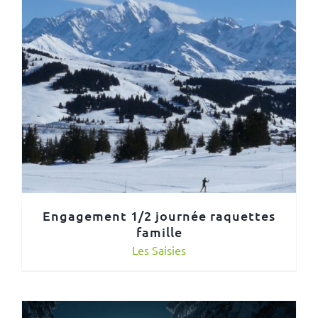
Engagement 1/2 journée raquettes
famille
Les Saisies