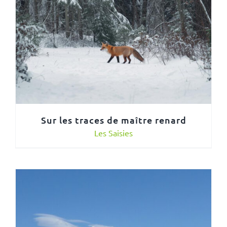
Sur les traces de maître renard
Les Saisies