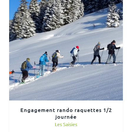
Engagement rando raquettes 1/2
journée
Les Saisies