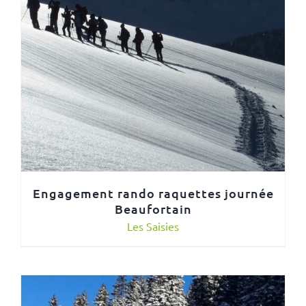
Engagement rando raquettes journée
Beaufortain
Les Saisies