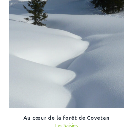
Au cœur de la forêt de Covetan
Les Saisies