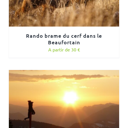
Rando brame du cerf dans le
Beaufortain
A partir de 30 €