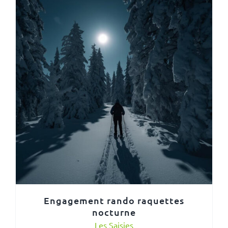
Engagement rando raquettes
nocturne
Les Saisies