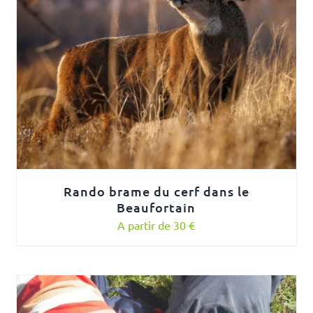
Rando brame du cerf dans le
Beaufortain
A partir de 30 €