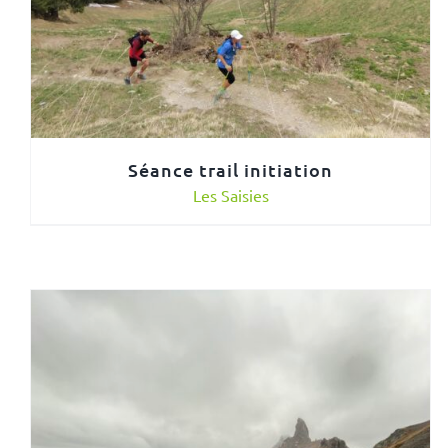
Séance trail initiation
Les Saisies