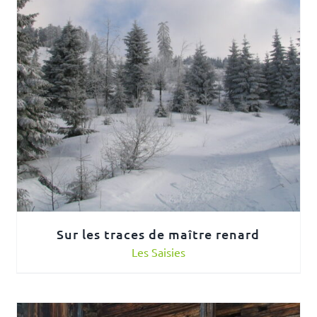
Sur les traces de maître renard
Les Saisies