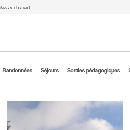
rtout en France !
Randonnées
Séjours
Sorties pédagogiques