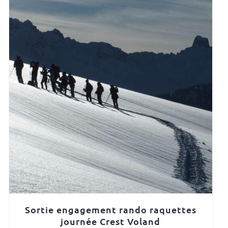
Sortie engagement rando raquettes
journée Crest Voland