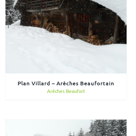
Plan Villard – Arêches Beaufortain
Arêches Beaufort