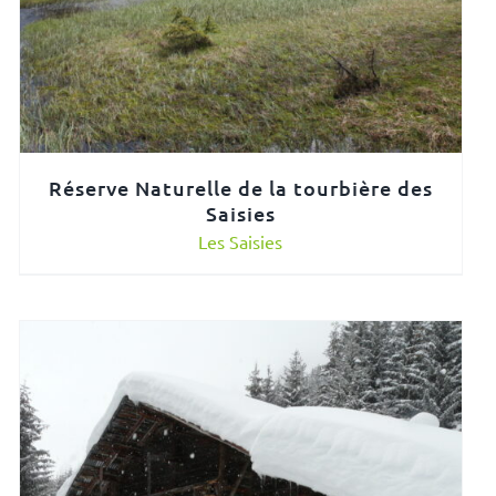
Réserve Naturelle de la tourbière des
Saisies
Les Saisies