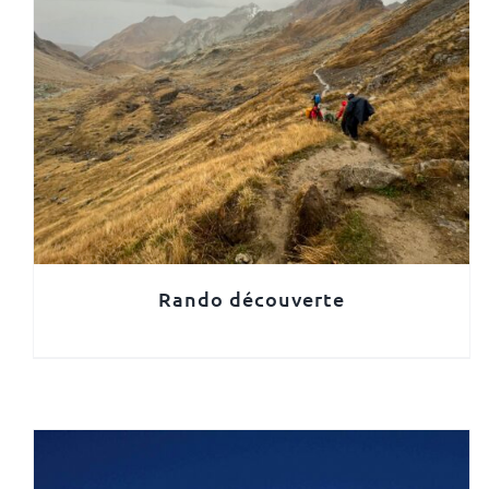
Rando découverte