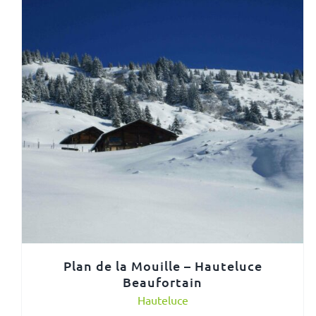
Plan de la Mouille – Hauteluce
Beaufortain
Hauteluce