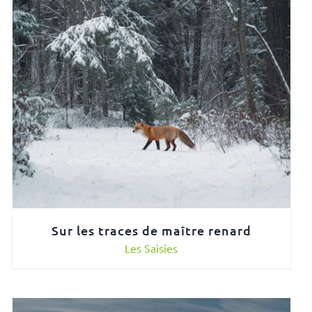
Sur les traces de maître renard
Les Saisies