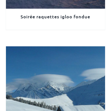
Soirée raquettes igloo fondue