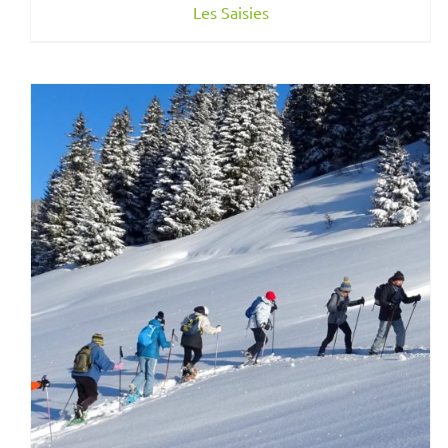
Les Saisies