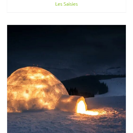
Les Saisies