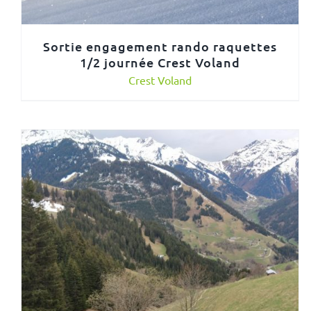
Sortie engagement rando raquettes
1/2 journée Crest Voland
Crest Voland