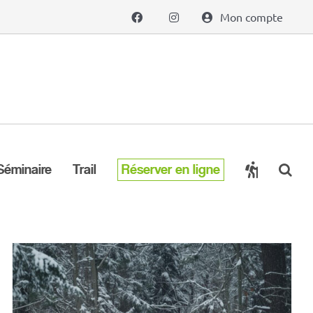
Mon compte
Séminaire
Trail
Réserver en ligne