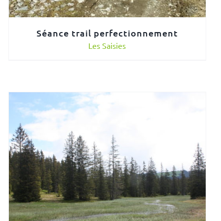
Séance trail perfectionnement
Les Saisies