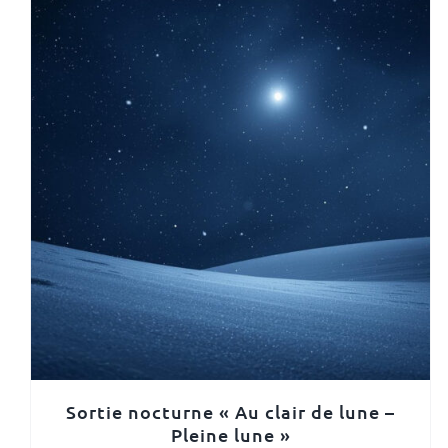
Sortie nocturne « Au clair de lune –
Pleine lune »