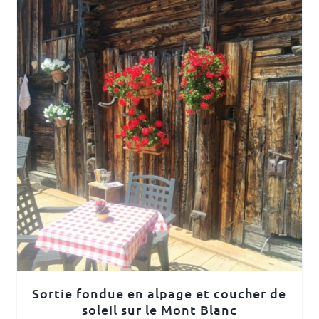
Sortie fondue en alpage et coucher de
soleil sur le Mont Blanc