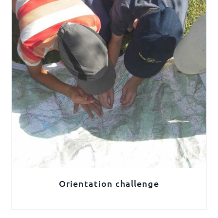
Orientation challenge