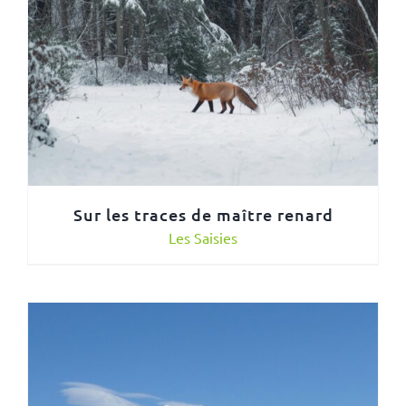
Sur les traces de maître renard
Les Saisies