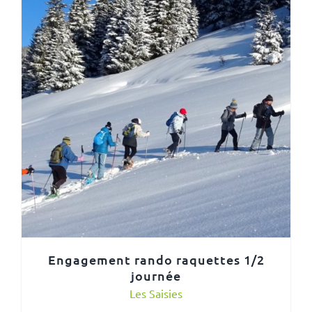
Engagement rando raquettes 1/2
journée
Les Saisies