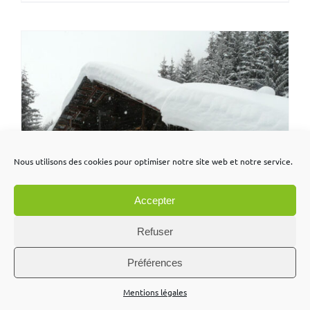
Nous utilisons des cookies pour optimiser notre site web et notre service.
Accepter
Refuser
Préférences
Mentions légales