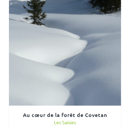
Au cœur de la forêt de Covetan
Les Saisies