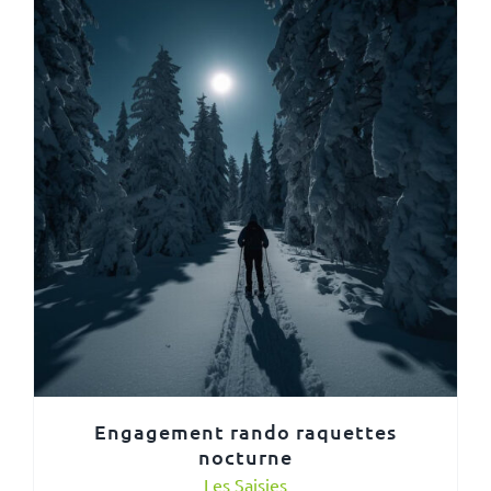
Engagement rando raquettes
nocturne
Les Saisies