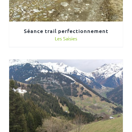
Séance trail perfectionnement
Les Saisies