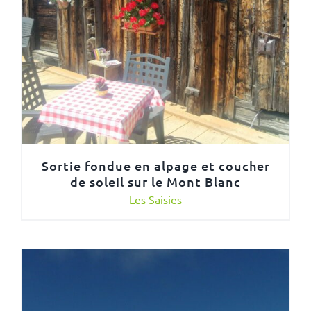
Sortie fondue en alpage et coucher
de soleil sur le Mont Blanc
Les Saisies