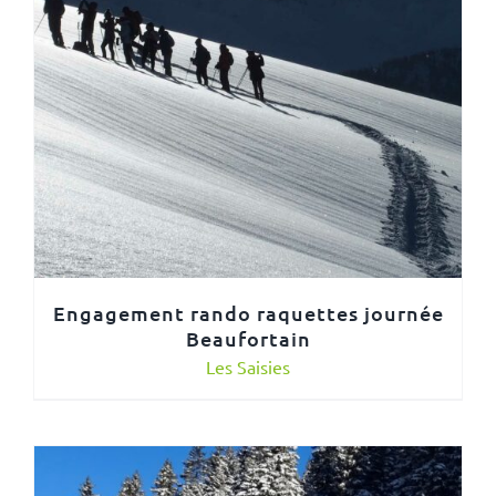
Engagement rando raquettes journée
Beaufortain
Les Saisies