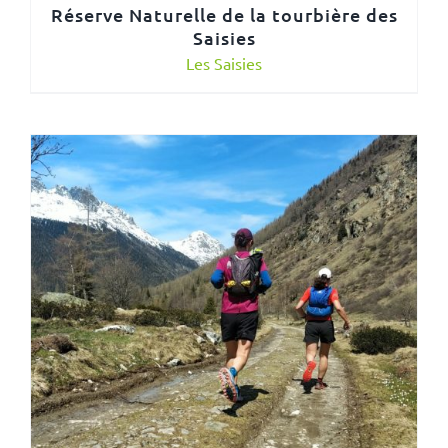
Réserve Naturelle de la tourbière des
Saisies
Les Saisies