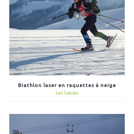
Biathlon laser en raquettes à neige
Les Saisies