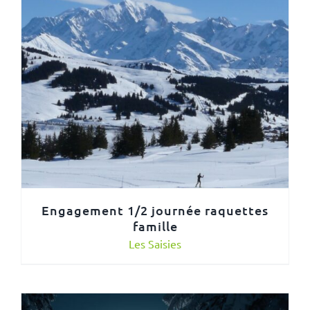
Engagement 1/2 journée raquettes
famille
Les Saisies