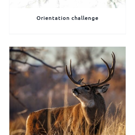
Orientation challenge