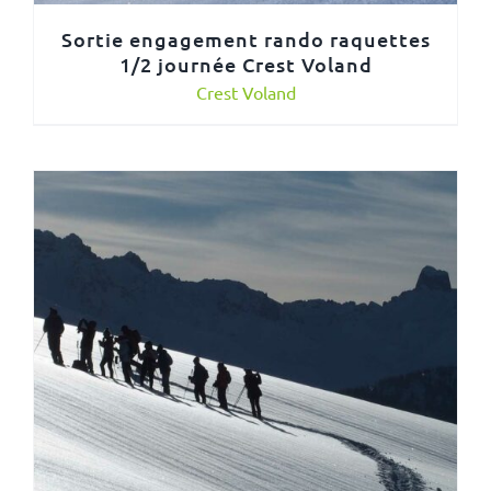
Sortie engagement rando raquettes
1/2 journée Crest Voland
Crest Voland