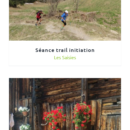
Séance trail initiation
Les Saisies