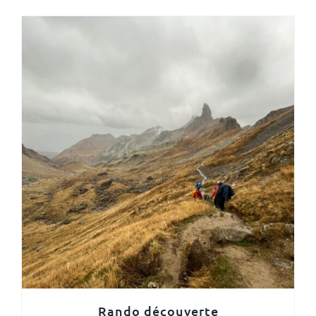
Rando découverte