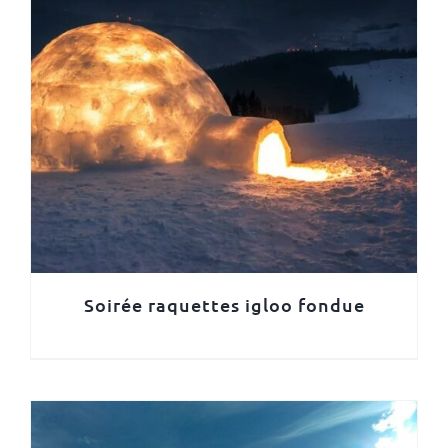
Soirée raquettes igloo fondue