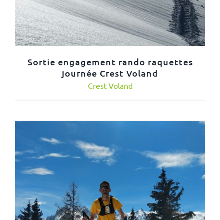
Sortie engagement rando raquettes
journée Crest Voland
Crest Voland