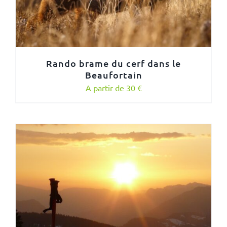
Rando brame du cerf dans le
Beaufortain
A partir de 30 €