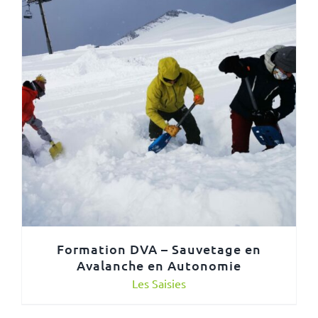
Formation DVA – Sauvetage en
Avalanche en Autonomie
Les Saisies