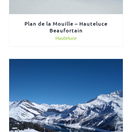
Plan de la Mouille – Hauteluce
Beaufortain
Hauteluce