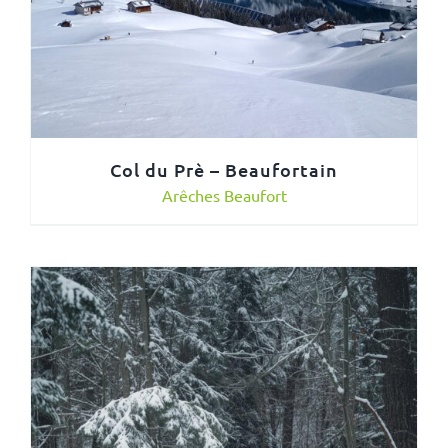
Col du Prè – Beaufortain
Arêches Beaufort