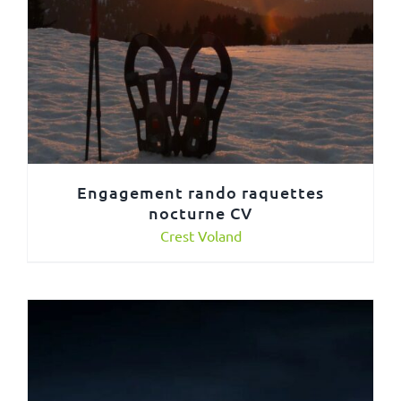
Engagement rando raquettes
nocturne CV
Crest Voland