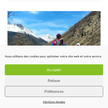
Nous utilisons des cookies pour optimiser notre site web et notre service.
Accepter
Refuser
Préférences
Mentions légales