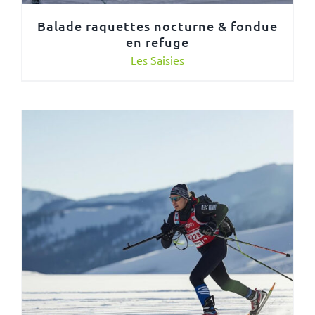
Balade raquettes nocturne & fondue
en refuge
Les Saisies