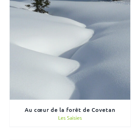
Au cœur de la forêt de Covetan
Les Saisies