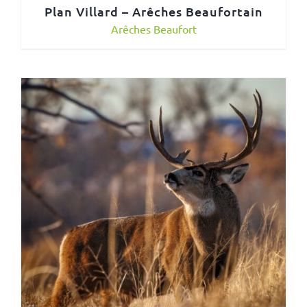
Plan Villard – Arêches Beaufortain
Arêches Beaufort