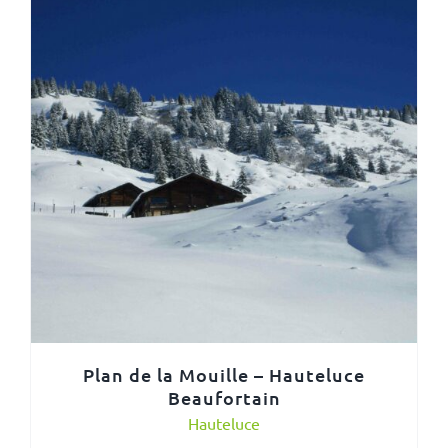
Plan de la Mouille – Hauteluce
Beaufortain
Hauteluce