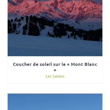
Coucher de soleil sur le « Mont Blanc
»
Les Saisies