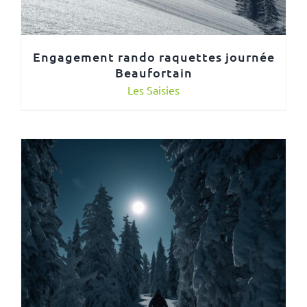
Engagement rando raquettes journée
Beaufortain
Les Saisies