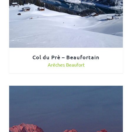
Col du Prè – Beaufortain
Arêches Beaufort