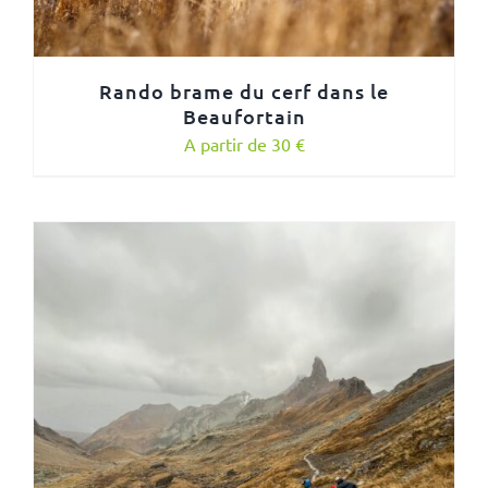
Rando brame du cerf dans le
Beaufortain
A partir de 30 €