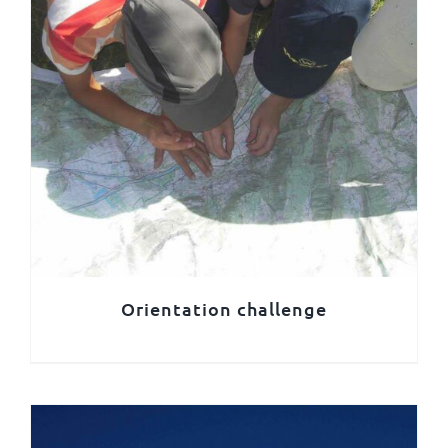
Orientation challenge