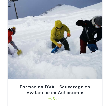
Formation DVA – Sauvetage en
Avalanche en Autonomie
Les Saisies