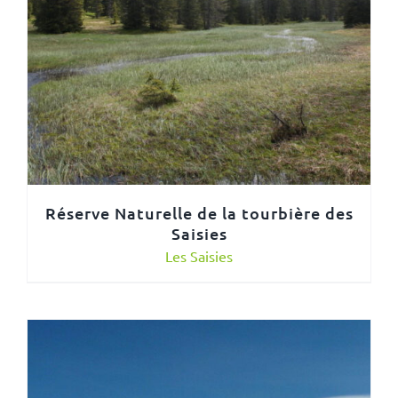
Réserve Naturelle de la tourbière des
Saisies
Les Saisies