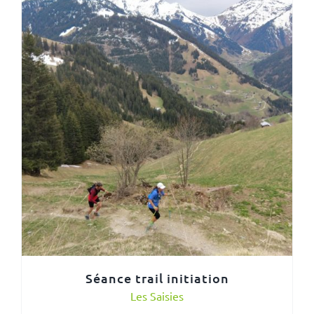
Séance trail initiation
Les Saisies