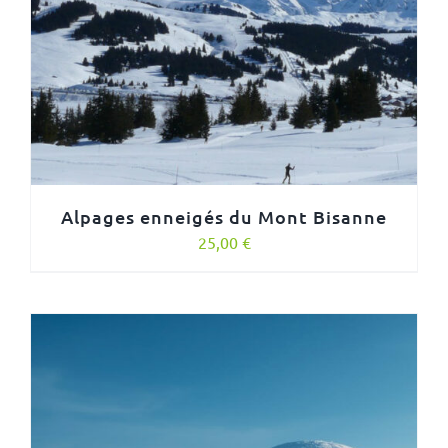
Alpages enneigés du Mont Bisanne
25,00
€