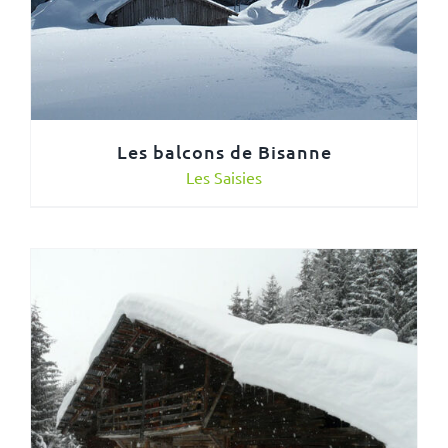
Les balcons de Bisanne
Les Saisies