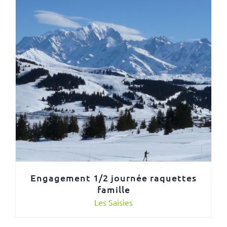
Engagement 1/2 journée raquettes
famille
Les Saisies