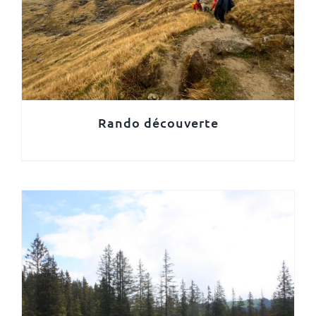
Rando découverte