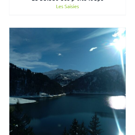
Les Saisies