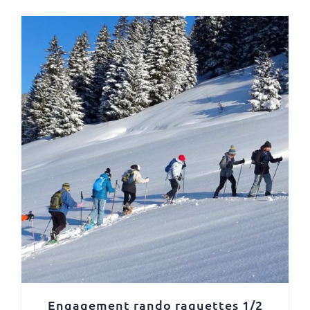
Engagement rando raquettes 1/2