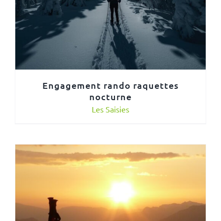
Engagement rando raquettes
nocturne
Les Saisies