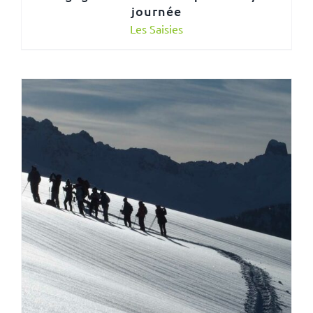
journée
Les Saisies