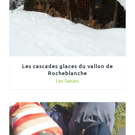
Les cascades glaces du vallon de
Rocheblanche
Les Saisies