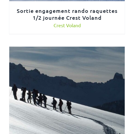
Sortie engagement rando raquettes
1/2 journée Crest Voland
Crest Voland