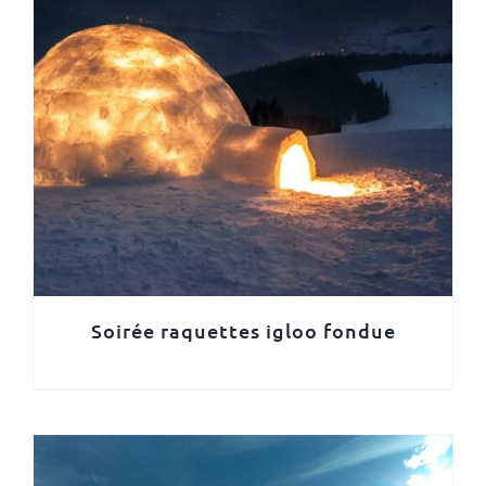
Soirée raquettes igloo fondue