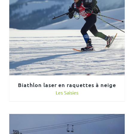
Biathlon laser en raquettes à neige
Les Saisies