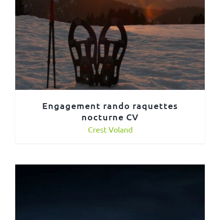
Engagement rando raquettes
nocturne CV
Crest Voland