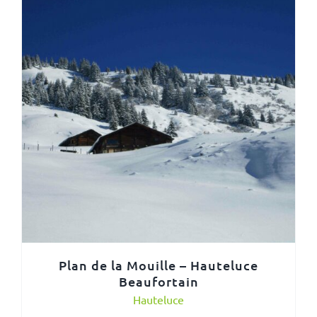
Plan de la Mouille – Hauteluce
Beaufortain
Hauteluce