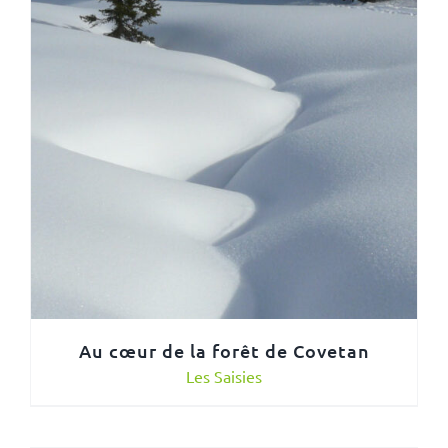
Au cœur de la forêt de Covetan
Les Saisies