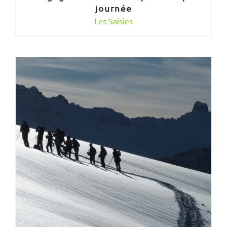
journée
Les Saisies