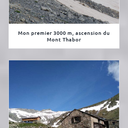
Mon premier 3000 m, ascension du
Mont Thabor