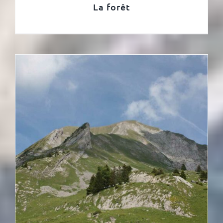
La forêt