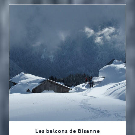
Les balcons de Bisanne