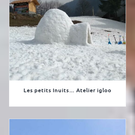
Les petits Inuits… Atelier igloo