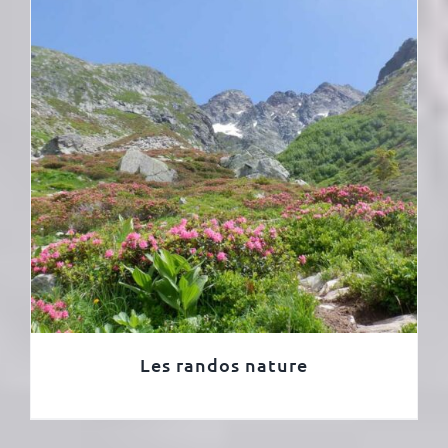
Les randos nature