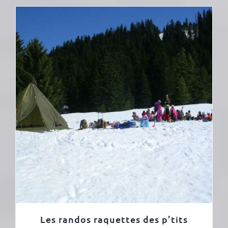
Les randos raquettes des p’tits