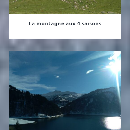
La montagne aux 4 saisons