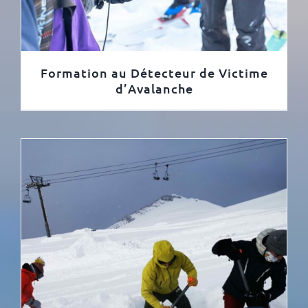
Formation au Détecteur de Victime
d’Avalanche