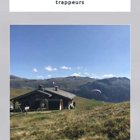
trappeurs