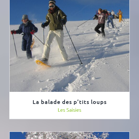
La balade des p’tits loups
Les Saisies