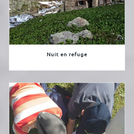
Nuit en refuge