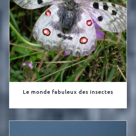
Le monde fabuleux des insectes