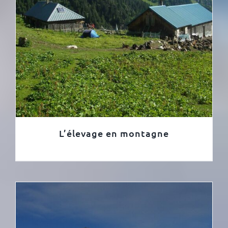
L’élevage en montagne