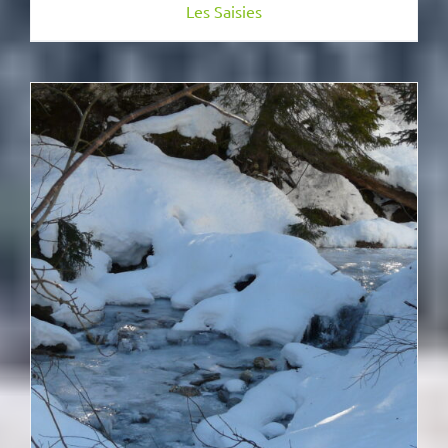
Les Saisies