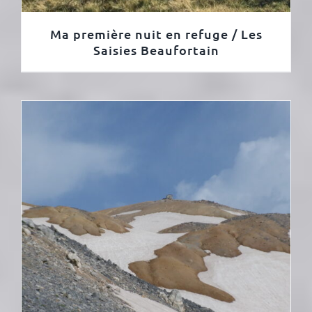
Ma première nuit en refuge / Les
Saisies Beaufortain