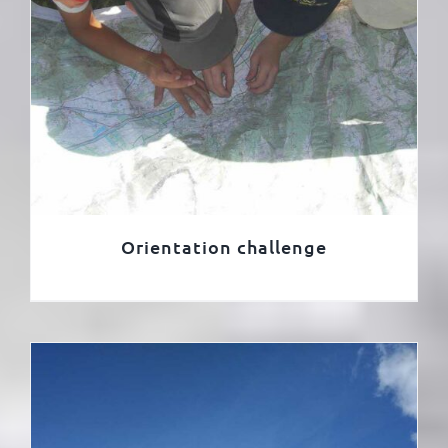
Orientation challenge