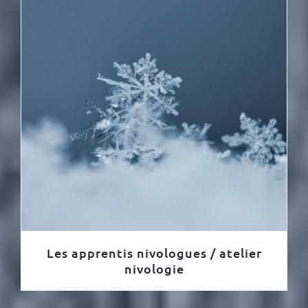
Les apprentis nivologues / atelier
nivologie