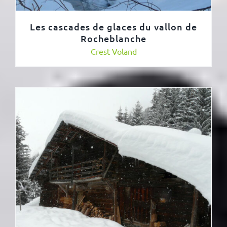
Les cascades de glaces du vallon de
Rocheblanche
Crest Voland