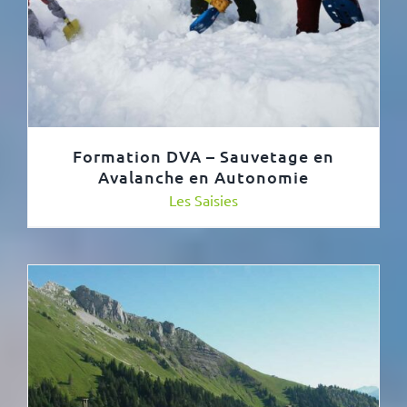
Formation DVA – Sauvetage en
Avalanche en Autonomie
Les Saisies