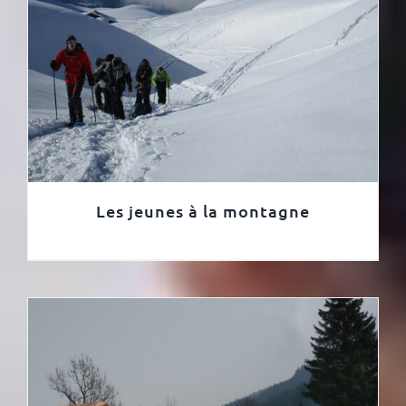
Les jeunes à la montagne