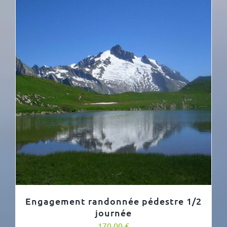
Engagement randonnée pédestre 1/2
journée
170,00
€