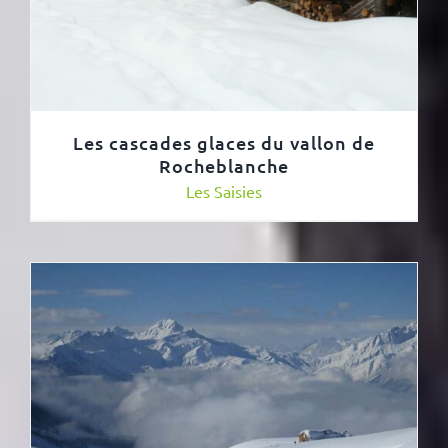
Les cascades glaces du vallon de
Rocheblanche
Les Saisies