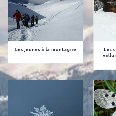
Les jeunes à la montagne
Les 
vallo