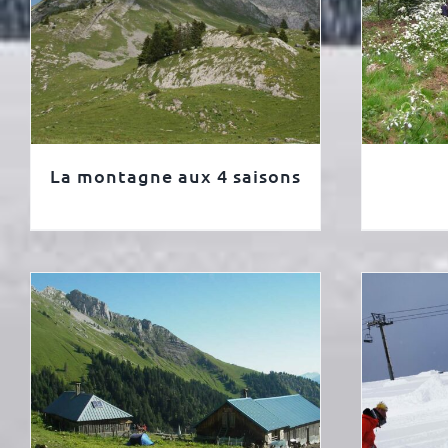
La montagne aux 4 saisons