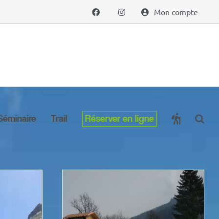
Mon compte
Séminaire
Trail
Réserver en ligne