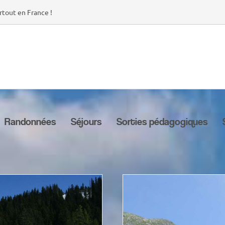
rtout en France !
Randonnées
Séjours
Sorties pédagogiques