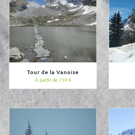
Tour de la Vanoise
A partir de 710 €