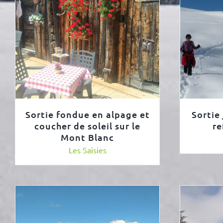
Sortie fondue en alpage et
Sortie
coucher de soleil sur le
re
Mont Blanc
Les Saisies