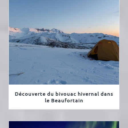
Découverte du bivouac hivernal dans
le Beaufortain