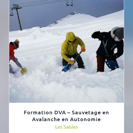
Formation DVA – Sauvetage en
Avalanche en Autonomie
Les Saisies