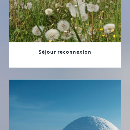
Séjour reconnexion