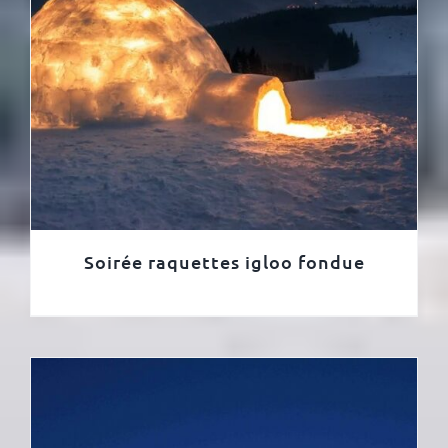
Soirée raquettes igloo fondue