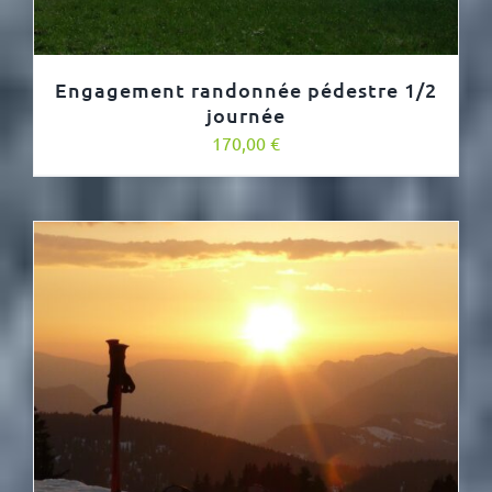
Engagement randonnée pédestre 1/2
journée
170,00
€