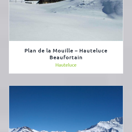
Plan de la Mouille – Hauteluce
Beaufortain
Hauteluce