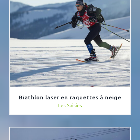
Biathlon laser en raquettes à neige
Les Saisies