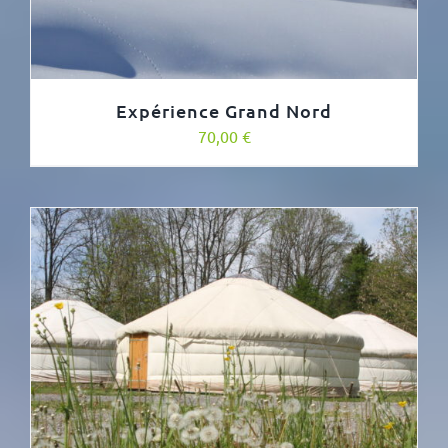
Expérience Grand Nord
70,00
€