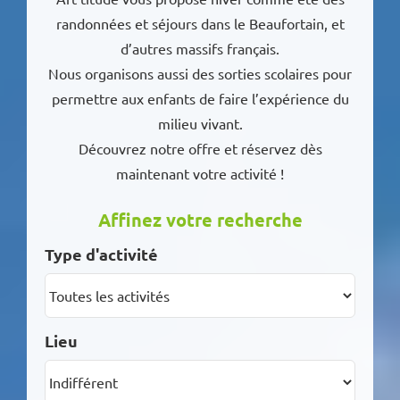
randonnées et séjours dans le Beaufortain, et
d’autres massifs français.
Nous organisons aussi des sorties scolaires pour
permettre aux enfants de faire l’expérience du
milieu vivant.
Découvrez notre offre et réservez dès
maintenant votre activité !
Affinez votre recherche
Type d'activité
Lieu