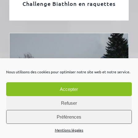
Challenge Biathlon en raquettes
Nous utilisons des cookies pour optimiser notre site web et notre service.
Accepter
Refuser
Préférences
Mentions légales