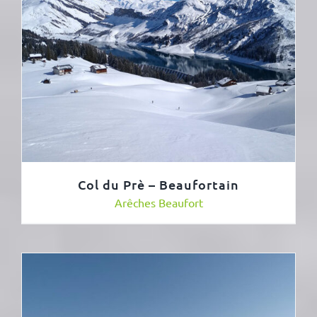
Col du Prè – Beaufortain
Arêches Beaufort