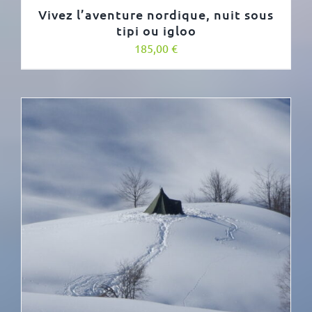
Vivez l’aventure nordique, nuit sous
tipi ou igloo
185,00
€