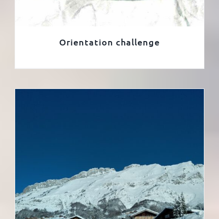
Orientation challenge