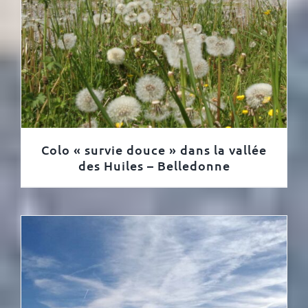
Colo « survie douce » dans la vallée
des Huiles – Belledonne