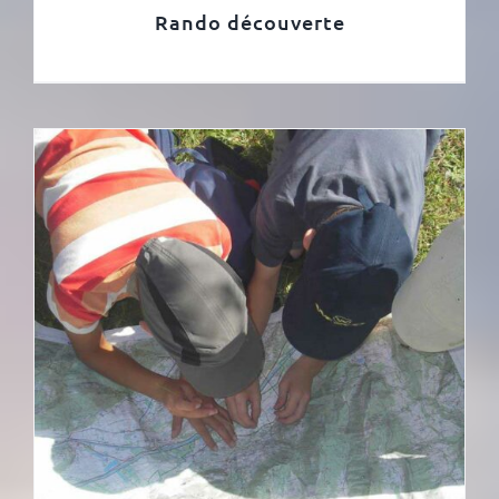
Rando découverte