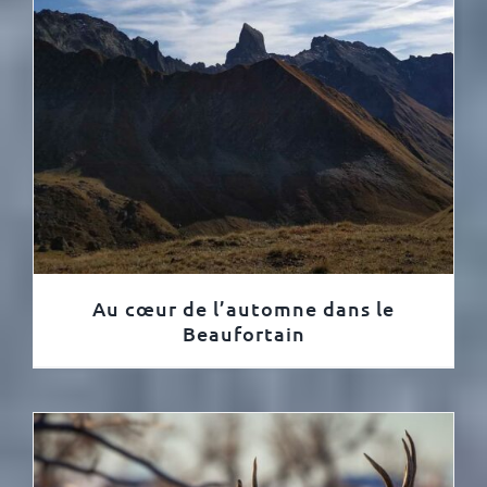
Au cœur de l’automne dans le
Beaufortain