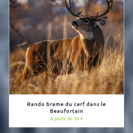
Rando brame du cerf dans le
Beaufortain
A partir de 30 €