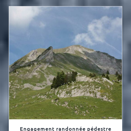
Engagement randonnée pédestre