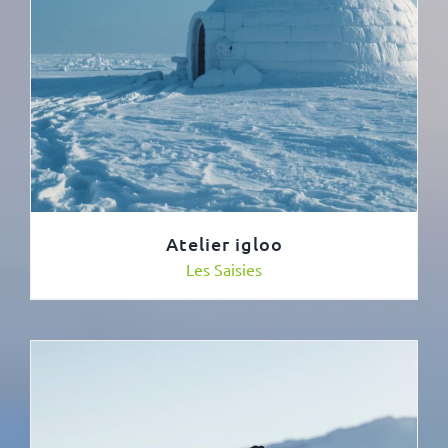
Atelier igloo
Les Saisies