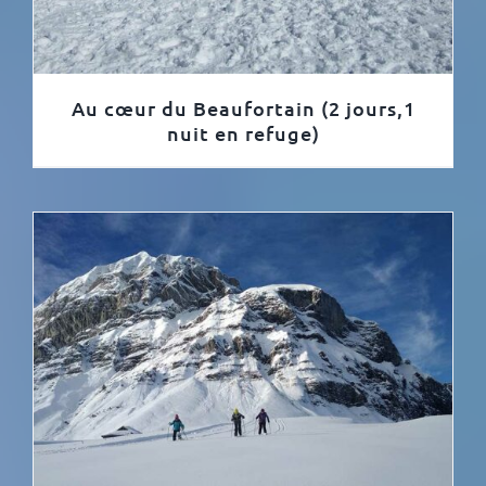
Au cœur du Beaufortain (2 jours,1
nuit en refuge)