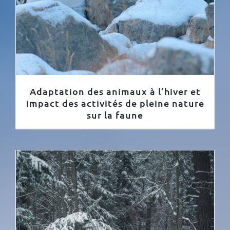
Adaptation des animaux à l’hiver et
impact des activités de pleine nature
sur la faune