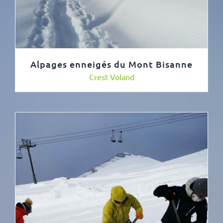
Alpages enneigés du Mont Bisanne
Crest Voland