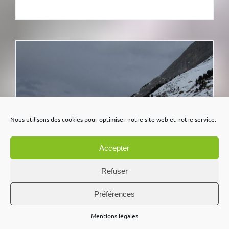
Nous utilisons des cookies pour optimiser notre site web et notre service.
Accepter
Refuser
Préférences
Mentions légales