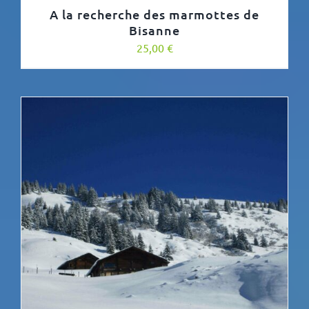
A la recherche des marmottes de
Bisanne
25,00
€