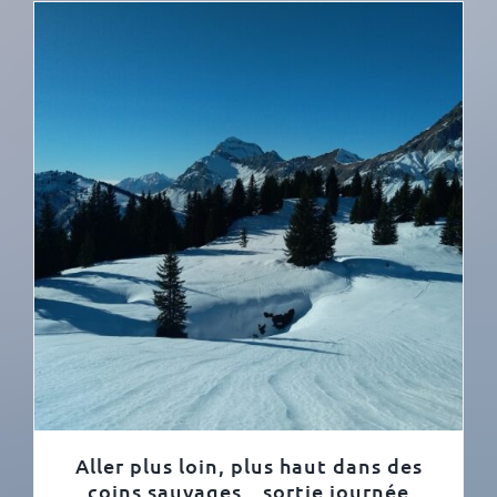
Aller plus loin, plus haut dans des
coins sauvages…sortie journée