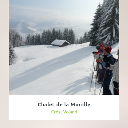
Chalet de la Mouille
Crest Voland