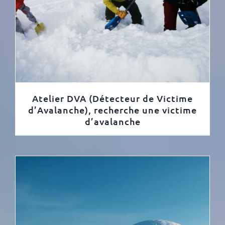
Atelier DVA (Détecteur de Victime
d’Avalanche), recherche une victime
d’avalanche