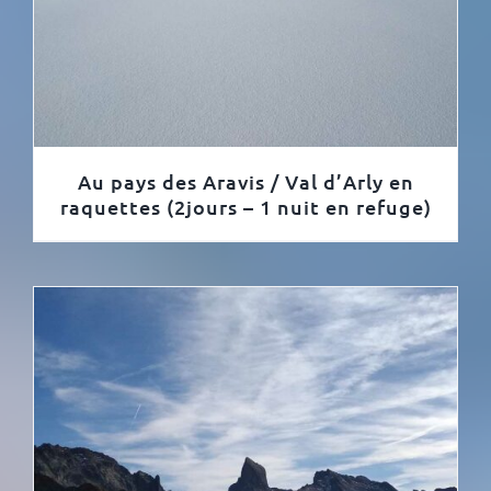
Au pays des Aravis / Val d’Arly en
raquettes (2jours – 1 nuit en refuge)