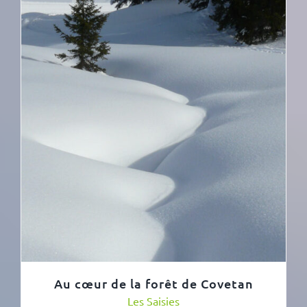
Au cœur de la forêt de Covetan
Les Saisies