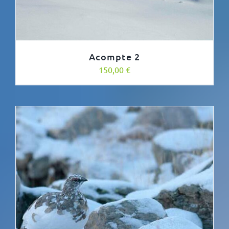
Acompte 2
150,00
€