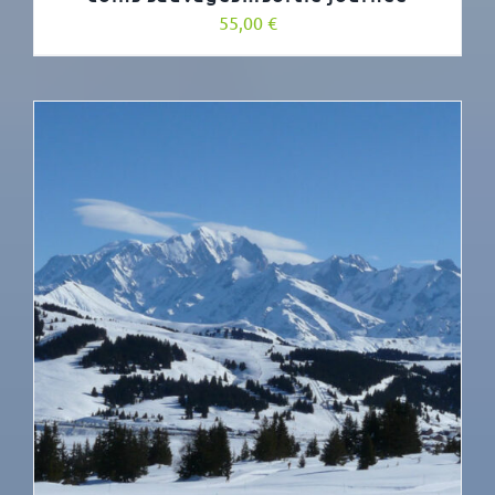
55,00
€