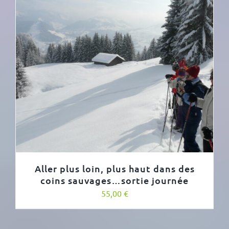
Aller plus loin, plus haut dans des
coins sauvages…sortie journée
55,00
€