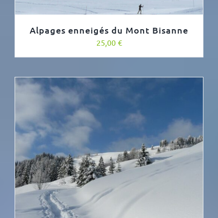
Alpages enneigés du Mont Bisanne
25,00
€