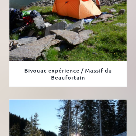
Bivouac expérience / Massif du
Beaufortain