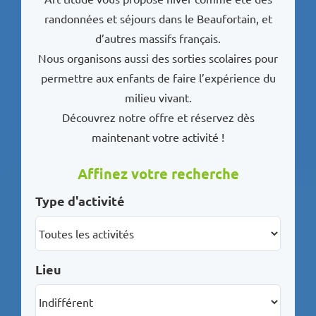
randonnées et séjours dans le Beaufortain, et
d’autres massifs français.
Nous organisons aussi des sorties scolaires pour
permettre aux enfants de faire l’expérience du
milieu vivant.
Découvrez notre offre et réservez dès
maintenant votre activité !
Affinez votre recherche
Type d'activité
Lieu