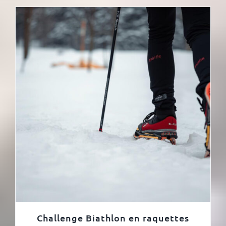
Challenge Biathlon en raquettes