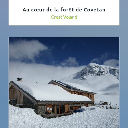
Au cœur de la forêt de Covetan
Crest Voland