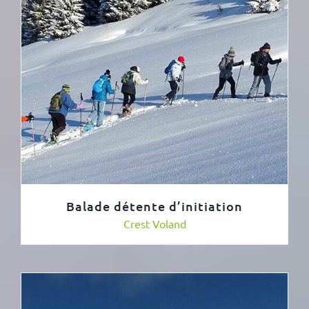
Balade détente d’initiation
Crest Voland