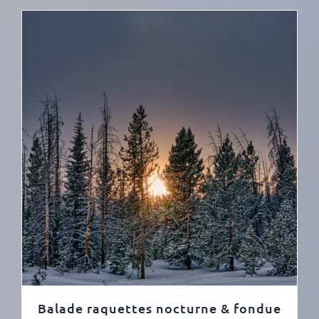
Balade raquettes nocturne & fondue