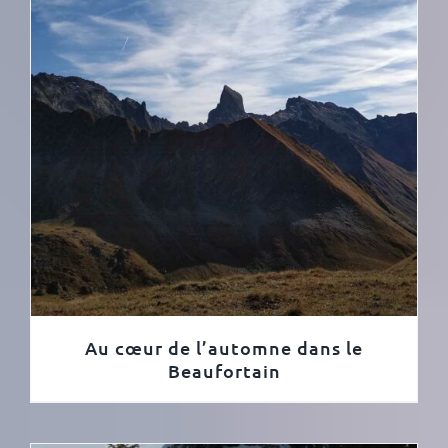
Au cœur de l’automne dans le
Beaufortain