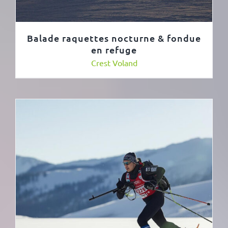
Balade raquettes nocturne & fondue
en refuge
Crest Voland